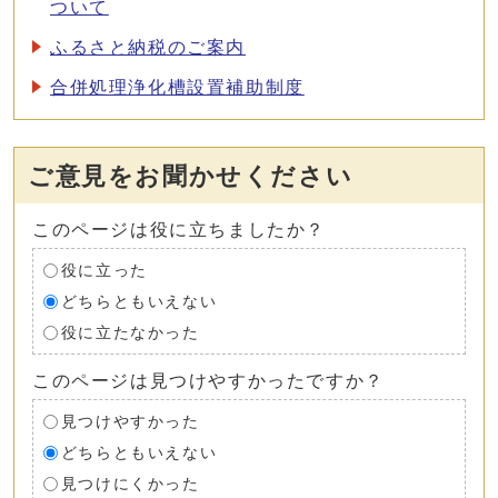
ついて
ふるさと納税のご案内
合併処理浄化槽設置補助制度
ご意見をお聞かせください
このページは役に立ちましたか？
役に立った
どちらともいえない
役に立たなかった
このページは見つけやすかったですか？
見つけやすかった
どちらともいえない
見つけにくかった