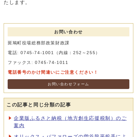
たします。
お問い合わせ
斑鳩町役場総務部政策財政課
電話: 0745-74-1001（内線：252～255）
ファックス: 0745-74-1011
電話番号のかけ間違いにご注意ください！
お問い合わせフォーム
この記事と同じ分類の記事
企業版ふるさと納税（地方創生応援税制）のご
案内
オリックス・バファローズの曽谷龍平投手によ