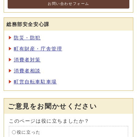
お問い合わせフォーム
総務部安全安心課
防災・防犯
町有財産・庁舎管理
消費者対策
消費者相談
町営自転車駐車場
ご意見をお聞かせください
このページは役に立ちましたか？
役に立った