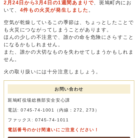
2月24日から3月4日の1週間あまりで
、斑鳩町内にお
いて、
4件もの火災が発生しました
。
空気が乾燥しているこの季節は、ちょっとしたことで
も火災につながってしまうことがあります。
ほんの少しの不注意で、誰かの命を危険にさらすこと
になるかもしれません。
また、誰かの大切なものを失わせてしまうかもしれま
せん。
火の取り扱いには十分注意しましょう。
お問い合わせ
斑鳩町役場総務部安全安心課
電話: 0745-74-1001（内線：272, 273）
ファックス: 0745-74-1011
電話番号のかけ間違いにご注意ください！