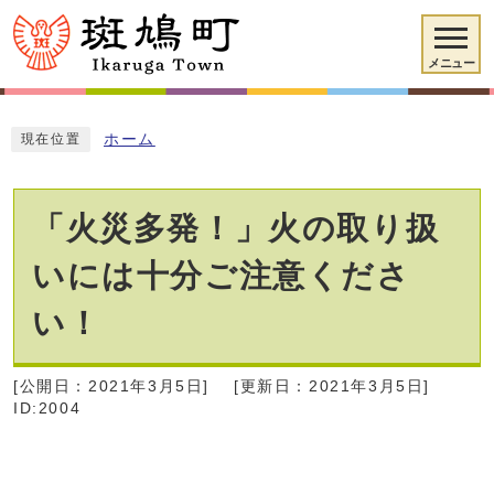
メニュー
ホーム
現在位置
「火災多発！」火の取り扱
いには十分ご注意くださ
い！
[公開日：2021年3月5日]
[更新日：2021年3月5日]
ID:2004