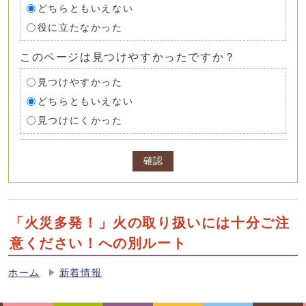
どちらともいえない
役に立たなかった
このページは見つけやすかったですか？
見つけやすかった
どちらともいえない
見つけにくかった
確認
「火災多発！」火の取り扱いには十分ご注
意ください！への別ルート
ホーム
新着情報