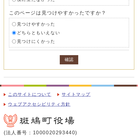
このページは見つけやすかったですか？
見つけやすかった
どちらともいえない
見つけにくかった
確認
このサイトについて
サイトマップ
ウェブアクセシビリティ方針
(法人番号：1000020293440)