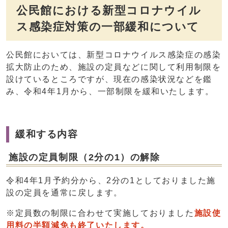
公民館における新型コロナウイル
ス感染症対策の一部緩和について
公民館においては、新型コロナウイルス感染症の感染
拡大防止のため、施設の定員などに関して利用制限を
設けているところですが、現在の感染状況などを鑑
み、令和4年1月から、一部制限を緩和いたします。
緩和する内容
施設の定員制限（2分の1）の解除
令和4年1月予約分から、2分の1としておりました施
設の定員を通常に戻します。
※定員数の制限に合わせて実施しておりました
施設使
用料の半額減免も終了いたします。