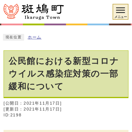
メニュー
ホーム
現在位置
公民館における新型コロナ
ウイルス感染症対策の一部
緩和について
[公開日：2021年11月17日]
[更新日：2021年11月17日]
ID:2198