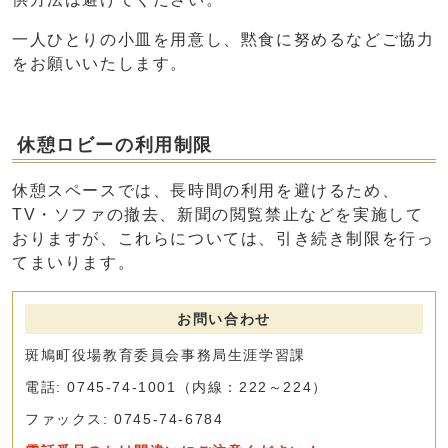
一人ひとりの小皿を用意し、黙食に努めるなどご協力
をお願いいたします。
休憩ロビーの利用制限
休憩スペースでは、長時間の利用を避けるため、
TV・ソファの撤去、新聞の閲覧禁止などを実施して
おりますが、これらについては、引き続き制限を行っ
てまいります。
お問い合わせ
斑鳩町役場教育委員会事務局生涯学習課
電話: 0745-74-1001（内線：222～224）
ファックス: 0745-74-6784