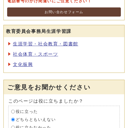
電話番号のかけ間違いにご注意ください！
お問い合わせフォーム
教育委員会事務局生涯学習課
生涯学習・社会教育・図書館
社会体育・スポーツ
文化振興
ご意見をお聞かせください
このページは役に立ちましたか？
役に立った
どちらともいえない
役に立たなかった