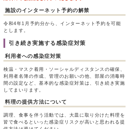
施設のインターネット予約の解禁
令和4年1月予約分から、インターネット予約を可能
とします。
引き続き実施する感染症対策
利用者への感染症対策
検温・マスク着用・ソーシャルディスタンスの確保、
利用者名簿の作成、管理のお願いの他、部屋の消毒時
間の設定など、基本的な感染症対策は、引き続き実施
してまいります。
料理の提供方法について
調理、食事を伴う活動では、大皿に取り分けた料理を
皆で食べるといった感染症リスクが高いと思われる提
供方法は避けてください。