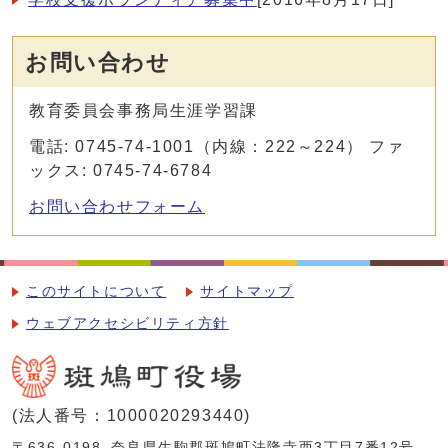
お問い合わせ
教育委員会事務局生涯学習課
電話: 0745-74-1001（内線：222～224） ファ
ックス: 0745-74-6784
お問い合わせフォーム
このサイトについて
サイトマップ
ウェブアクセシビリティ方針
(法人番号：1000020293440)
〒636-0198
奈良県生駒郡斑鳩町法隆寺西3丁目7番12号