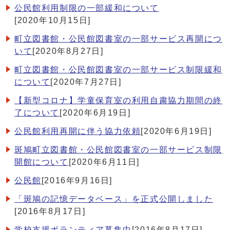
公民館利用制限の一部緩和について
[2020年10月15日]
町立図書館・公民館図書室の一部サービス再開につ
いて
[2020年8月27日]
町立図書館・公民館図書室の一部サービス制限緩和
について
[2020年7月27日]
【新型コロナ】学童保育室の利用自粛協力期間の終
了について
[2020年6月19日]
公民館利用再開に伴う協力依頼
[2020年6月19日]
斑鳩町立図書館・公民館図書室の一部サービス制限
開館について
[2020年6月11日]
公民館
[2016年9月16日]
「斑鳩の記憶データベース」を正式公開しました
[2016年8月17日]
学校支援ボランティア募集中
[2016年8月17日]