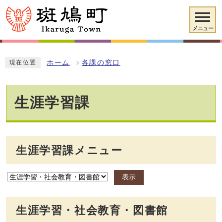
メニュー
ホーム
各課の窓口
現在位置
生涯学習課
生涯学習課メニュー
表示
生涯学習・社会教育・図書館