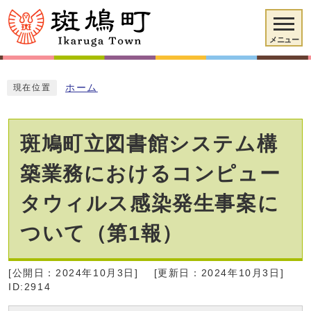
メニュー
ホーム
現在位置
斑鳩町立図書館システム構
築業務におけるコンピュー
タウィルス感染発生事案に
ついて（第1報）
[公開日：2024年10月3日]
[更新日：2024年10月3日]
ID:2914