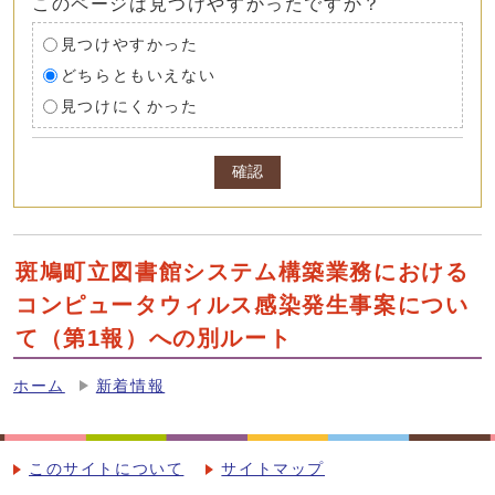
このページは見つけやすかったですか？
見つけやすかった
どちらともいえない
見つけにくかった
確認
斑鳩町立図書館システム構築業務における
コンピュータウィルス感染発生事案につい
て（第1報）への別ルート
ホーム
新着情報
このサイトについて
サイトマップ