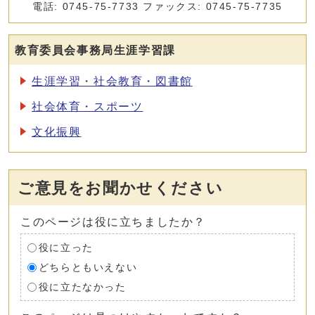
電話: 0745-75-7733 ファックス: 0745-75-7735
教育委員会事務局生涯学習課
生涯学習・社会教育・図書館
社会体育・スポーツ
文化振興
ご意見をお聞かせください
このページは役に立ちましたか？
役に立った
どちらともいえない
役に立たなかった