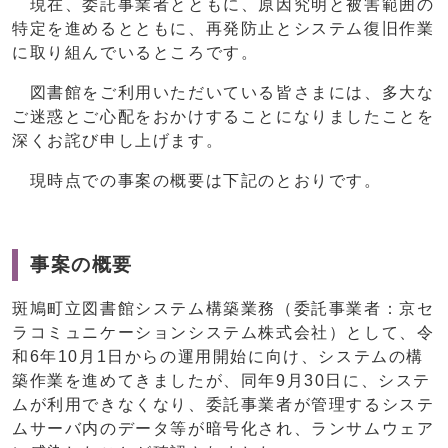
現在、委託事業者とともに、原因究明と被害範囲の
特定を進めるとともに、再発防止とシステム復旧作業
に取り組んでいるところです。
図書館をご利用いただいている皆さまには、多大な
ご迷惑とご心配をおかけすることになりましたことを
深くお詫び申し上げます。
現時点での事案の概要は下記のとおりです。
事案の概要
斑鳩町立図書館システム構築業務（委託事業者：京セ
ラコミュニケーションシステム株式会社）として、令
和6年10月1日からの運用開始に向け、システムの構
築作業を進めてきましたが、同年9月30日に、システ
ムが利用できなくなり、委託事業者が管理するシステ
ムサーバ内のデータ等が暗号化され、ランサムウェア