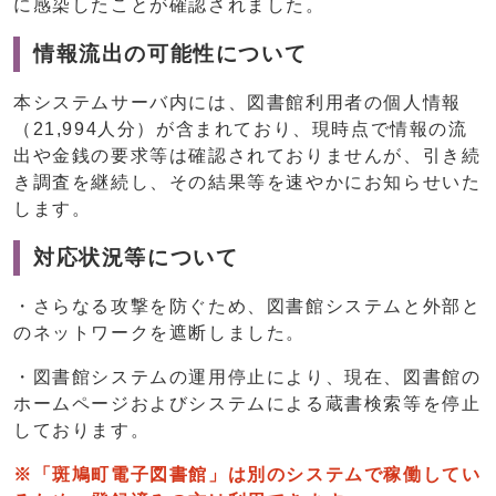
に感染したことが確認されました。
情報流出の可能性について
本システムサーバ内には、図書館利用者の個人情報
（21,994人分）が含まれており、現時点で情報の流
出や金銭の要求等は確認されておりませんが、引き続
き調査を継続し、その結果等を速やかにお知らせいた
します。
対応状況等について
・さらなる攻撃を防ぐため、図書館システムと外部と
のネットワークを遮断しました。
・図書館システムの運用停止により、現在、図書館の
ホームページおよびシステムによる蔵書検索等を停止
しております。
※「斑鳩町電子図書館」は別のシステムで稼働してい