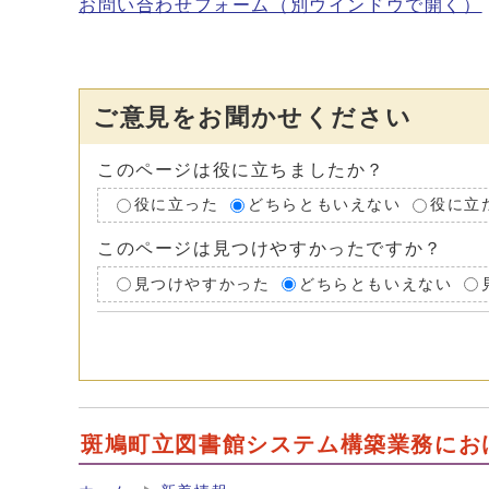
お問い合わせフォーム
（別ウインドウで開く）
ご意見をお聞かせください
このページは役に立ちましたか？
役に立った
どちらともいえない
役に立
このページは見つけやすかったですか？
見つけやすかった
どちらともいえない
斑鳩町立図書館システム構築業務にお