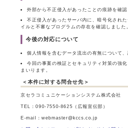
外部から不正侵入があったことの痕跡を確認
不正侵入があったサーバ内に、暗号化された
イルと不審なプログラムの存在を確認しました
今後の対応について
個人情報を含むデータ流出の有無について、
今回の事案の検証とセキュリティ対策の強化
まいります。
＜本件に対する問合せ先＞
京セラコミュニケーションシステム株式会社
TEL：090-7550-8625（広報宣伝部）
E-mail：webmaster@kccs.co.jp