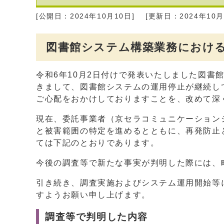
[公開日：2024年10月10日]
[更新日：2024年10月
図書館システム構築業務における
令和6年10月2日付けで発表いたしました図書
きまして、図書館システムの運用停止が継続し
ご心配をおかけしておりますことを、改めて深
現在、委託事業者（京セラコミュニケーション
と被害範囲の特定を進めるとともに、再発防止
ては下記のとおりであります。
今後の調査等で新たな事実が判明した際には、
引き続き、調査実施およびシステム運用開始等
すようお願い申し上げます。
調査等で判明した内容