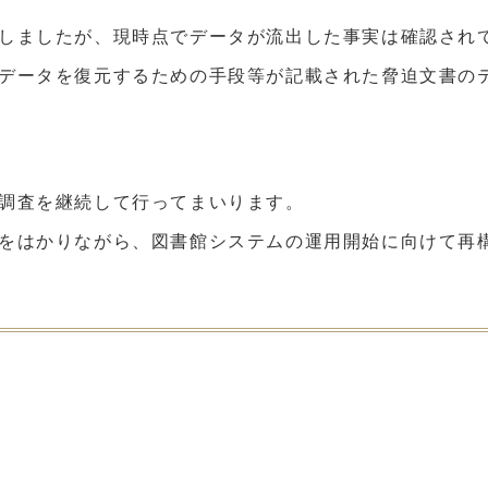
しましたが、現時点でデータが流出した事実は確認され
データを復元するための手段等が記載された脅迫文書の
。
調査を継続して行ってまいります。
をはかりながら、図書館システムの運用開始に向けて再