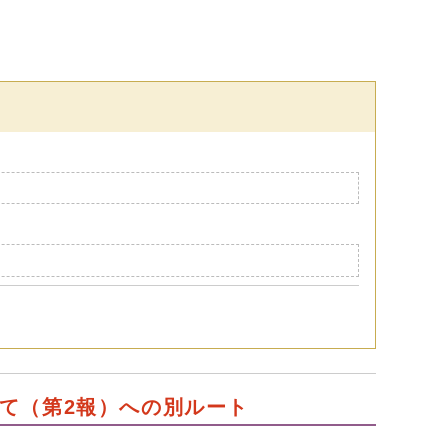
て（第2報）への別ルート