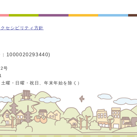
アクセシビリティ方針
1000020293440)
2号
1
、土曜・日曜・祝日、年末年始を除く）