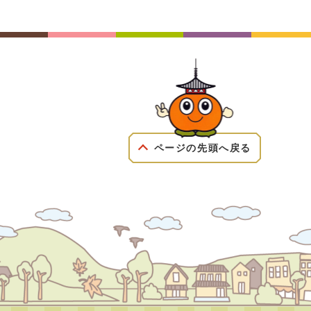
ページの先頭へ戻る