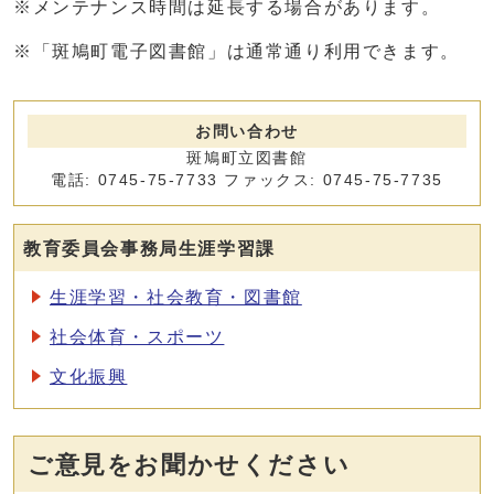
※メンテナンス時間は延長する場合があります。
※「斑鳩町電子図書館」は通常通り利用できます。
お問い合わせ
斑鳩町立図書館
電話: 0745-75-7733 ファックス: 0745-75-7735
教育委員会事務局生涯学習課
生涯学習・社会教育・図書館
社会体育・スポーツ
文化振興
ご意見をお聞かせください