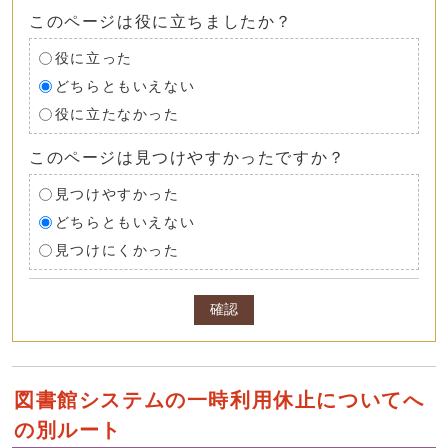
このページは役に立ちましたか？
役に立った
どちらともいえない
役に立たなかった
このページは見つけやすかったですか？
見つけやすかった
どちらともいえない
見つけにくかった
確認
図書館システムの一時利用休止についてへ
の別ルート