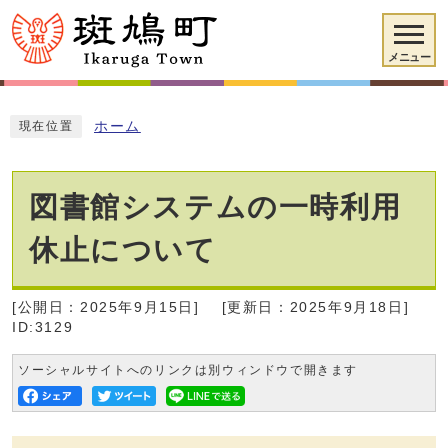
メニュー
ホーム
現在位置
図書館システムの一時利用
休止について
[公開日：2025年9月15日]
[更新日：2025年9月18日]
ID:3129
ソーシャルサイトへのリンクは別ウィンドウで開きます