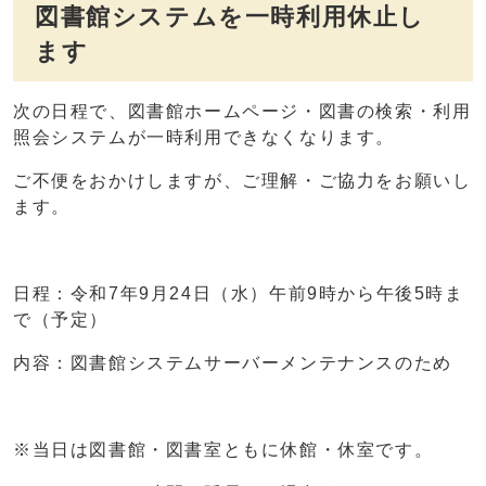
図書館システムを一時利用休止し
ます
次の日程で、図書館ホームページ・図書の検索・利用
照会システムが一時利用できなくなります。
ご不便をおかけしますが、ご理解・ご協力をお願いし
ます。
日程：令和7年9月24日（水）午前9時から午後5時ま
で（予定）
内容：図書館システムサーバーメンテナンスのため
※当日は図書館・図書室ともに休館・休室です。