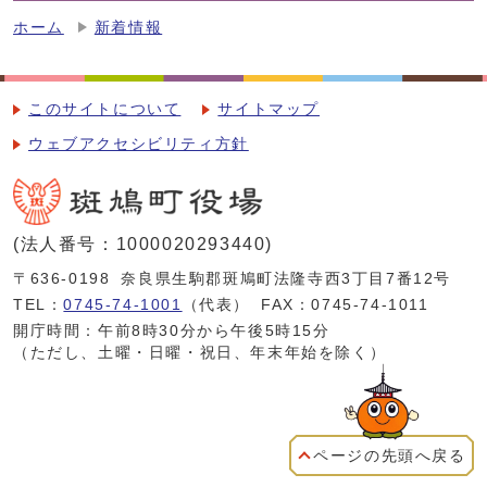
ホーム
新着情報
このサイトについて
サイトマップ
ウェブアクセシビリティ方針
(法人番号：1000020293440)
〒636-0198
奈良県生駒郡斑鳩町法隆寺西3丁目7番12号
TEL：
0745-74-1001
（代表）
FAX：0745-74-1011
開庁時間：午前8時30分から午後5時15分
（ただし、土曜・日曜・祝日、年末年始を除く）
ページの先頭へ戻る