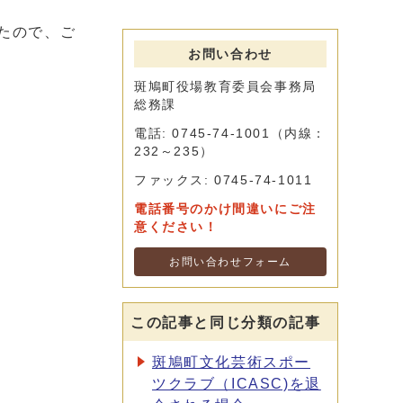
たので、ご
お問い合わせ
斑鳩町役場教育委員会事務局
総務課
電話: 0745-74-1001（内線：
232～235）
ファックス: 0745-74-1011
電話番号のかけ間違いにご注
意ください！
お問い合わせフォーム
この記事と同じ分類の記事
斑鳩町文化芸術スポー
ツクラブ（ICASC)を退