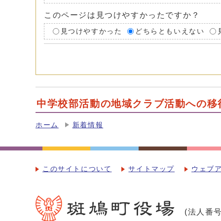
このページは見つけやすかったですか？
見つけやすかった
どちらともいえない
中学校部活動の地域クラブ活動への移
ホーム
新着情報
このサイトについて
サイトマップ
ウェブ
(法人番号：