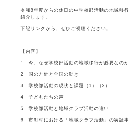
令和8年度からの休日の中学校部活動の地域移
紹介します。
下記リンクから、ぜひご視聴ください。
【内容】
1 今、なぜ学校部活動の地域移行が必要なの
2 国の方針と全国の動き
3 学校部活動の現状と課題（1）（2）
4 子どもたちの声
5 学校部活動と地域クラブ活動の違い
6 市町村における「地域クラブ活動」の実証事