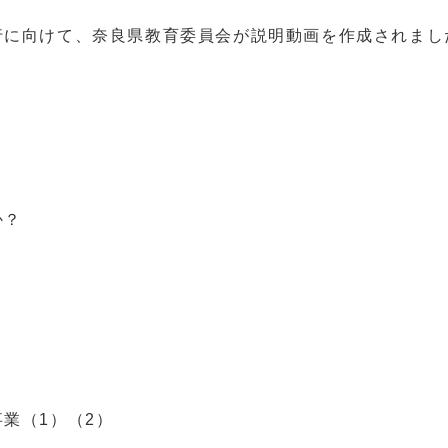
行に向けて、奈良県教育委員会が説明動画を作成されまし
か？
業（1）（2）