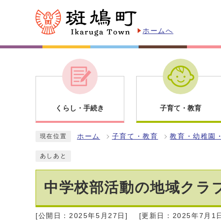
ホームへ
くらし・手続き
子育て・教育
ホーム
子育て・教育
教育・幼稚園
現在位置
あしあと
中学校部活動の地域クラ
[公開日：2025年5月27日]
[更新日：2025年7月1日