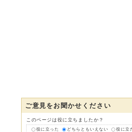
ご意見をお聞かせください
このページは役に立ちましたか？
役に立った
どちらともいえない
役に立