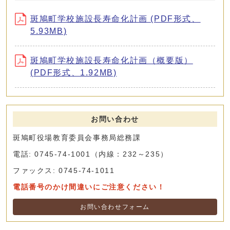
斑鳩町学校施設長寿命化計画 (PDF形式、
5.93MB)
斑鳩町学校施設長寿命化計画（概要版）
(PDF形式、1.92MB)
お問い合わせ
斑鳩町役場教育委員会事務局総務課
電話: 0745-74-1001（内線：232～235）
ファックス: 0745-74-1011
電話番号のかけ間違いにご注意ください！
お問い合わせフォーム