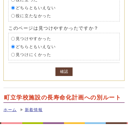
どちらともいえない
役に立たなかった
このページは見つけやすかったですか？
見つけやすかった
どちらともいえない
見つけにくかった
確認
町立学校施設の長寿命化計画への別ルート
ホーム
新着情報