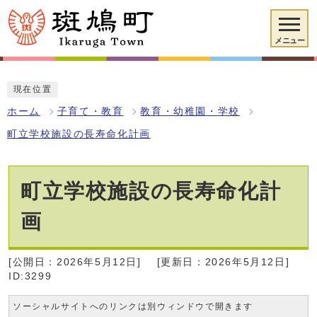
メニュー
現在位置
ホーム
子育て・教育
教育・幼稚園・学校
町立学校施設の長寿命化計画
町立学校施設の長寿命化計
画
[公開日：2026年5月12日]
[更新日：2026年5月12日]
ID:3299
ソーシャルサイトへのリンクは別ウィンドウで開きます