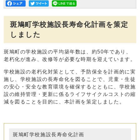
斑鳩町学校施設長寿命化計画を策定
しました
斑鳩町の学校施設の平均築年数は、約50年であり、
老朽化が進み、改修等が必要な時期を迎えています。
学校施設の老朽化対策として、予防保全を計画的に実
施し、学校施設の長寿命化を図ることで、児童・生徒
の安心・安全な教育環境を確保するとともに、学校施
設の維持管理・更新に係るライフサイクルコストの縮
減を図ることを目的に、本計画を策定しました。
斑鳩町学校施設長寿命化計画