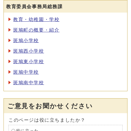
教育委員会事務局総務課
教育・幼稚園・学校
斑鳩町の概要・紹介
斑鳩小学校
斑鳩西小学校
斑鳩東小学校
斑鳩中学校
斑鳩南中学校
ご意見をお聞かせください
このページは役に立ちましたか？
役に立った