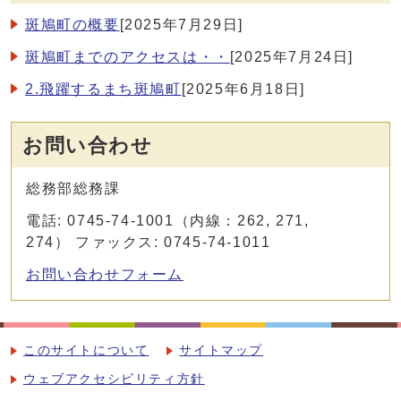
斑鳩町の概要
[2025年7月29日]
斑鳩町までのアクセスは・・
[2025年7月24日]
2.飛躍するまち斑鳩町
[2025年6月18日]
お問い合わせ
総務部総務課
電話: 0745-74-1001（内線：262, 271,
274） ファックス: 0745-74-1011
お問い合わせフォーム
このサイトについて
サイトマップ
ウェブアクセシビリティ方針