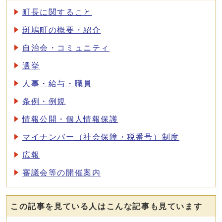
町長に関すること
斑鳩町の概要・紹介
自治会・コミュニティ
選挙
人事・給与・職員
条例・例規
情報公開・個人情報保護
マイナンバー（社会保障・税番号）制度
広報
審議会等の開催案内
この記事を見ている人はこんな記事も見ています