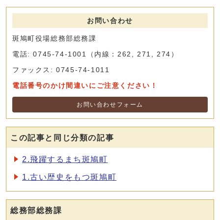
お問い合わせ
斑鳩町役場総務部総務課
電話: 0745-74-1001（内線：262, 271, 274）
ファックス: 0745-74-1011
電話番号のかけ間違いにご注意ください！
お問い合わせフォーム
この記事と同じ分類の記事
2.飛躍するまち斑鳩町
1.古い歴史をもつ斑鳩町
総務部総務課