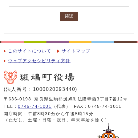
確認
このサイトについて
サイトマップ
ウェブアクセシビリティ方針
(法人番号：1000020293440)
〒636-0198
奈良県生駒郡斑鳩町法隆寺西3丁目7番12号
TEL：
0745-74-1001
（代表）
FAX：0745-74-1011
開庁時間：午前8時30分から午後5時15分
（ただし、土曜・日曜・祝日、年末年始を除く）