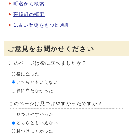
町名から検索
斑鳩町の概要
1.古い歴史をもつ斑鳩町
ご意見をお聞かせください
このページは役に立ちましたか？
役に立った
どちらともいえない
役に立たなかった
このページは見つけやすかったですか？
見つけやすかった
どちらともいえない
見つけにくかった