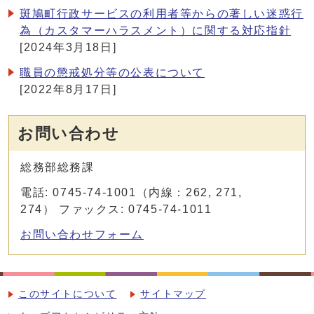
斑鳩町行政サービスの利用者等からの著しい迷惑行
為（カスタマーハラスメント）に関する対応指針
[2024年3月18日]
職員の懲戒処分等の公表について
[2022年8月17日]
お問い合わせ
総務部総務課
電話: 0745-74-1001（内線：262, 271,
274） ファックス: 0745-74-1011
お問い合わせフォーム
このサイトについて
サイトマップ