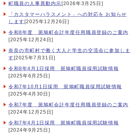
町職員の人事異動内示
[2026年3月25日]
「カスタマーハラスメント」への対応を お知らせ
します
[2025年12月26日]
令和8年度 斑鳩町会計年度任用職員登録のご案内
[2025年12月24日]
奈良の市町村で働く大人と学生の交流会に参加しま
す
[2025年7月31日]
令和8年4月1日採用 斑鳩町職員採用試験情報
[2025年6月25日]
令和7年10月1日採用 斑鳩町職員採用試験情報
[2025年4月30日]
令和7年度 斑鳩町会計年度任用職員登録のご案内
[2024年12月25日]
令和7年4月1日採用 斑鳩町職員採用試験情報
[2024年9月25日]