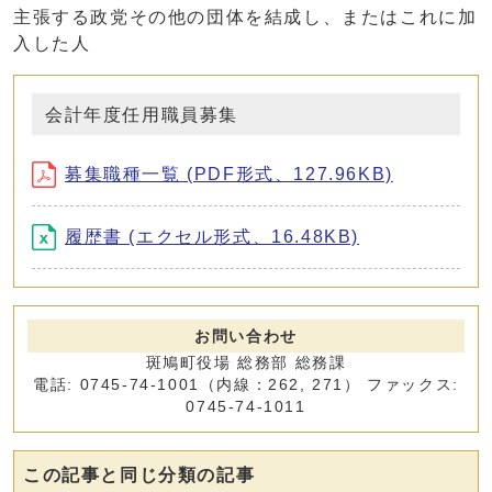
主張する政党その他の団体を結成し、またはこれに加
入した人
会計年度任用職員募集
募集職種一覧 (PDF形式、127.96KB)
履歴書 (エクセル形式、16.48KB)
お問い合わせ
斑鳩町役場 総務部 総務課
電話: 0745-74-1001（内線：262, 271） ファックス:
0745-74-1011
この記事と同じ分類の記事