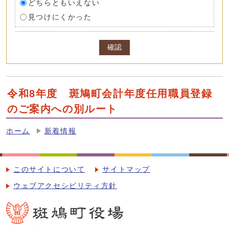
どちらともいえない
見つけにくかった
確認
令和8年度 斑鳩町会計年度任用職員登録
のご案内への別ルート
ホーム
新着情報
このサイトについて
サイトマップ
ウェブアクセシビリティ方針