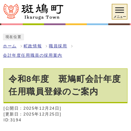
メニュー
現在位置
ホーム
町政情報
職員採用
会計年度任用職員の採用案内
令和8年度 斑鳩町会計年度
任用職員登録のご案内
[公開日：2025年12月24日]
[更新日：2025年12月25日]
ID:3194