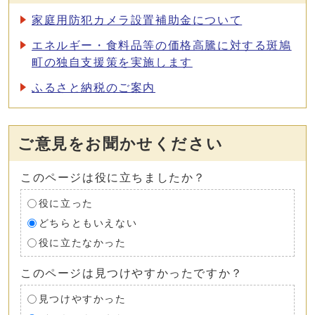
家庭用防犯カメラ設置補助金について
エネルギー・食料品等の価格高騰に対する斑鳩
町の独自支援策を実施します
ふるさと納税のご案内
ご意見をお聞かせください
このページは役に立ちましたか？
役に立った
どちらともいえない
役に立たなかった
このページは見つけやすかったですか？
見つけやすかった