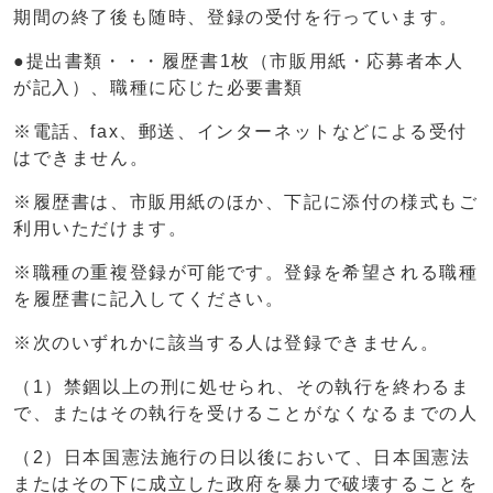
期間の終了後も随時、登録の受付を行っています。
●提出書類・・・履歴書1枚（市販用紙・応募者本人
が記入）、職種に応じた必要書類
※電話、fax、郵送、インターネットなどによる受付
はできません。
※履歴書は、市販用紙のほか、下記に添付の様式もご
利用いただけます。
※職種の重複登録が可能です。登録を希望される職種
を履歴書に記入してください。
※次のいずれかに該当する人は登録できません。
（1）禁錮以上の刑に処せられ、その執行を終わるま
で、またはその執行を受けることがなくなるまでの人
（2）日本国憲法施行の日以後において、日本国憲法
またはその下に成立した政府を暴力で破壊することを