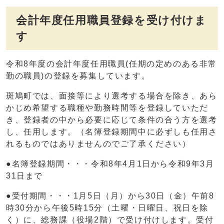
会計年度任用職員登録を受け付けま
す
令和8年度の会計年度任用職員(任期の定めのある非常
勤の職員)の登録を募集しています。
斑鳩町では、面接等により選考する場合を除き、あら
かじめ希望する職種や勤務時間等を登録していただ
き、登録者の中から必要に応じて条件の合う方を選考
し、任用します。（名簿登録期間中に必ずしも任用さ
れるものではありませんのでご了承ください）
●名簿登録期間・・・令和8年4月1日から令和9年3月
31日まで
●受付期間・・・1月5日（月）から30日（金）午前8
時30分から午後5時15分（土曜・日曜日、祝日を除
く）に、総務課（役場2階）で受け付けします。受付