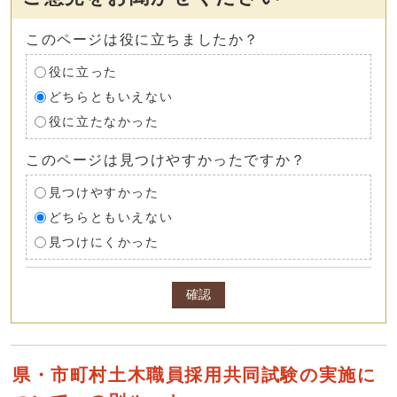
このページは役に立ちましたか？
役に立った
どちらともいえない
役に立たなかった
このページは見つけやすかったですか？
見つけやすかった
どちらともいえない
見つけにくかった
確認
県・市町村土木職員採用共同試験の実施に