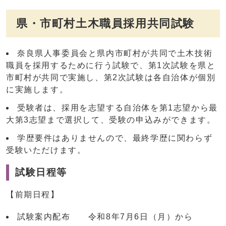
県・市町村土木職員採用共同試験
奈良県人事委員会と県内市町村が共同で土木技術
職員を採用するために行う試験で、第1次試験を県と
市町村が共同で実施し、第2次試験は各自治体が個別
に実施します。
受験者は、採用を志望する自治体を第1志望から最
大第3志望まで選択して、受験の申込みができます。
学歴要件はありませんので、最終学歴に関わらず
受験いただけます。
試験日程等
【前期日程】
試験案内配布 令和8年7月6日（月）から