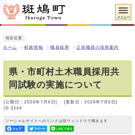
メニュー
現在位置
ホーム
町政情報
職員採用
正規職員の採用案内
県・市町村土木職員採用共
同試験の実施について
[公開日：2026年7月6日]
[更新日：2026年7月6日]
ID:3344
ソーシャルサイトへのリンクは別ウィンドウで開きます