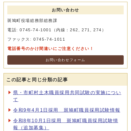
お問い合わせ
斑鳩町役場総務部総務課
電話: 0745-74-1001（内線：262, 271, 274）
ファックス: 0745-74-1011
電話番号のかけ間違いにご注意ください！
お問い合わせフォーム
この記事と同じ分類の記事
県・市町村土木職員採用共同試験の実施につい
て
令和9年4月1日採用 斑鳩町職員採用試験情報
令和8年10月1日採用 斑鳩町職員採用試験情
報（追加募集）