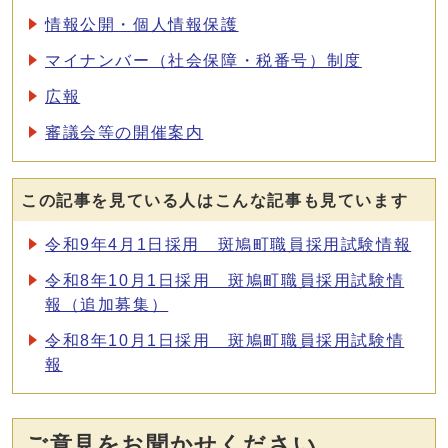
情報公開・個人情報保護
マイナンバー（社会保障・税番号）制度
広報
審議会等の開催案内
この記事を見ている人はこんな記事も見ています
令和9年4月1日採用 斑鳩町職員採用試験情報
令和8年10月1日採用 斑鳩町職員採用試験情
報（追加募集）
令和8年10月1日採用 斑鳩町職員採用試験情
報
ご意見をお聞かせください