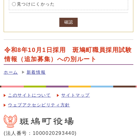
見つけにくかった
確認
令和8年10月1日採用 斑鳩町職員採用試験
情報（追加募集）への別ルート
ホーム
新着情報
このサイトについて
サイトマップ
ウェブアクセシビリティ方針
(法人番号：1000020293440)