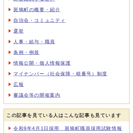
斑鳩町の概要・紹介
自治会・コミュニティ
選挙
人事・給与・職員
条例・例規
情報公開・個人情報保護
マイナンバー（社会保障・税番号）制度
広報
審議会等の開催案内
この記事を見ている人はこんな記事も見ています
令和9年4月1日採用 斑鳩町職員採用試験情報