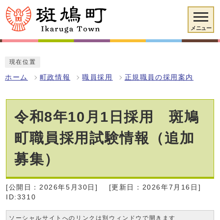
メニュー
現在位置
ホーム
町政情報
職員採用
正規職員の採用案内
令和8年10月1日採用 斑鳩
町職員採用試験情報（追加
募集）
[公開日：2026年5月30日]
[更新日：2026年7月16日]
ID:3310
ソーシャルサイトへのリンクは別ウィンドウで開きます