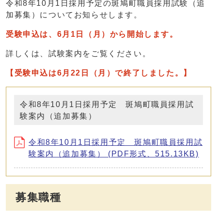
令和8年10月1日採用予定の斑鳩町職員採用試験（追
加募集）についてお知らせします。
受験申込は、6月1日（月）から開始します。
詳しくは、試験案内をご覧ください。
【受験申込は6月22日（月）で終了しました。】
令和8年10月1日採用予定 斑鳩町職員採用試
験案内（追加募集）
令和8年10月1日採用予定 斑鳩町職員採用試
験案内（追加募集） (PDF形式、515.13KB)
募集職種