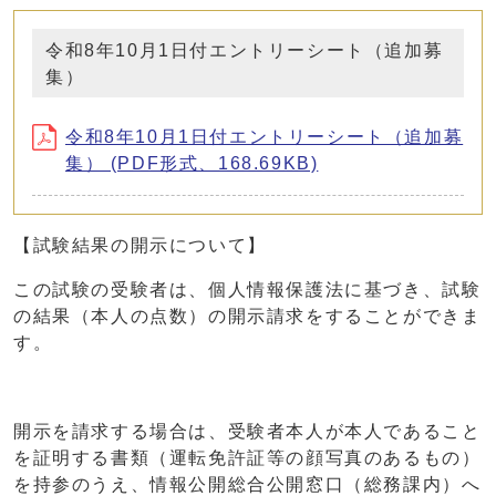
令和8年10月1日付エントリーシート（追加募
集）
令和8年10月1日付エントリーシート（追加募
集） (PDF形式、168.69KB)
【試験結果の開示について】
この試験の受験者は、個人情報保護法に基づき、試験
の結果（本人の点数）の開示請求をすることができま
す。
開示を請求する場合は、受験者本人が本人であること
を証明する書類（運転免許証等の顔写真のあるもの）
を持参のうえ、情報公開総合公開窓口（総務課内）へ