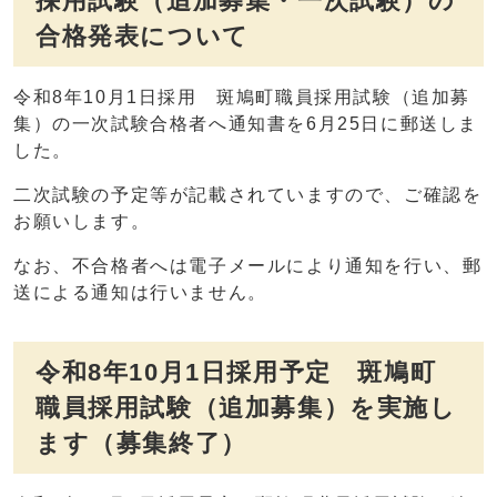
採用試験（追加募集・一次試験）の
合格発表について
令和8年10月1日採用 斑鳩町職員採用試験（追加募
集）の一次試験合格者へ通知書を6月25日に郵送しま
した。
二次試験の予定等が記載されていますので、ご確認を
お願いします。
なお、不合格者へは電子メールにより通知を行い、郵
送による通知は行いません。
令和8年10月1日採用予定 斑鳩町
職員採用試験（追加募集）を実施し
ます（募集終了）