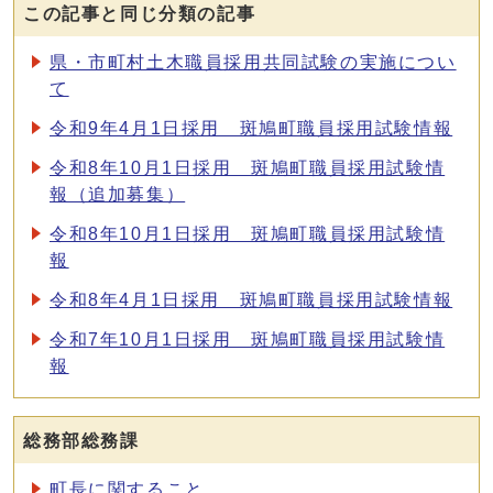
この記事と同じ分類の記事
県・市町村土木職員採用共同試験の実施につい
て
令和9年4月1日採用 斑鳩町職員採用試験情報
令和8年10月1日採用 斑鳩町職員採用試験情
報（追加募集）
令和8年10月1日採用 斑鳩町職員採用試験情
報
令和8年4月1日採用 斑鳩町職員採用試験情報
令和7年10月1日採用 斑鳩町職員採用試験情
報
総務部総務課
町長に関すること