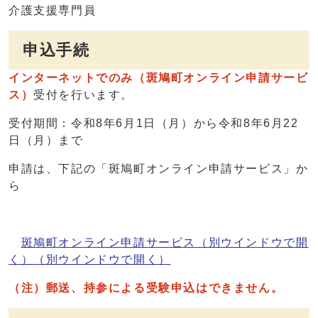
介護支援専門員
申込手続
インターネットでのみ（斑鳩町オンライン申請サービ
ス）
受付を行います。
受付期間：令和8年6月1日（月）から令和8年6月22
日（月）まで
申請は、下記の「斑鳩町オンライン申請サービス」か
ら
斑鳩町オンライン申請サービス（別ウインドウで開
く）
（別ウインドウで開く）
（注）郵送、持参による受験申込はできません。