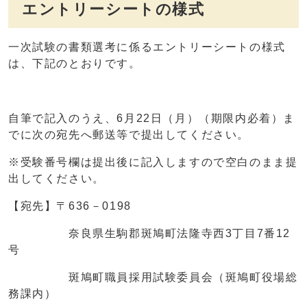
エントリーシートの様式
一次試験の書類選考に係るエントリーシートの様式
は、下記のとおりです。
自筆で記入のうえ、6月22日（月）（期限内必着）ま
でに次の宛先へ郵送等で提出してください。
※受験番号欄は提出後に記入しますので空白のまま提
出してください。
【宛先】〒636－0198
奈良県生駒郡斑鳩町法隆寺西3丁目7番12
号
斑鳩町職員採用試験委員会（斑鳩町役場総
務課内）