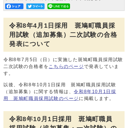
令和8年4月1日採用 斑鳩町職員採
用試験（追加募集）二次試験の合格
発表について
令和8年7月5日（日）に実施した斑鳩町職員採用試験
二次試験の合格者を
こちらのページ
で発表していま
す。
以後、令和8年10月1日採用 斑鳩町職員採用試験
（追加募集）に関する情報は、
令和8年10月1日採
用 斑鳩町職員採用試験のページ
に掲載します。
令和8年10月1日採用 斑鳩町職員