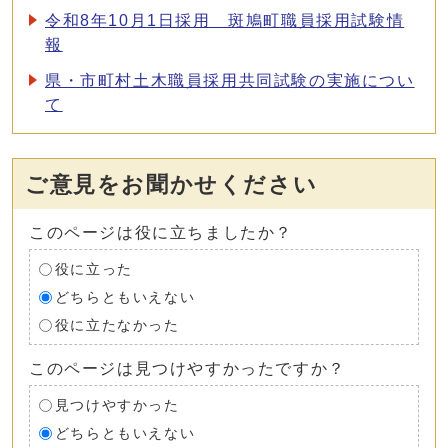
令和8年10月1日採用 斑鳩町職員採用試験情
報
県・市町村土木職員採用共同試験の実施につい
て
ご意見をお聞かせください
このページは役に立ちましたか？
役に立った
どちらともいえない
役に立たなかった
このページは見つけやすかったですか？
見つけやすかった
どちらともいえない