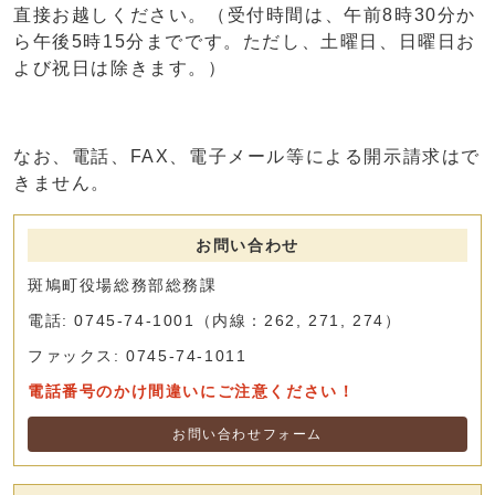
直接お越しください。（受付時間は、午前8時30分か
ら午後5時15分までです。ただし、土曜日、日曜日お
よび祝日は除きます。）
なお、電話、FAX、電子メール等による開示請求はで
きません。
お問い合わせ
斑鳩町役場総務部総務課
電話: 0745-74-1001（内線：262, 271, 274）
ファックス: 0745-74-1011
電話番号のかけ間違いにご注意ください！
お問い合わせフォーム