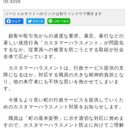
ID:3206
ソーシャルサイトへのリンクは別ウィンドウで開きます
顧客や取引先からの過度な要求、暴言、暴行などの
著しい迷惑行為「カスタマーハラスメント」が問題化
するなか、従業員への被害を防ごうとする取組が社会
全体で広がっています。
カスタマーハラスメントは、行政サービス提供の支
障になるほか、対応する職員の大きな精神的負担とな
り、他の来庁者にも不快な思いを抱かせてしまいま
す。
今後もより良い町の行政サービスを提供していくた
めのカスタマーハラスメント対策をお知らせします。
職員は「町の基本姿勢」に示す適切な対応に努めま
すので、カスタマーハラスメント防止に向けてご理解