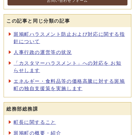
お問い合わせフォーム
この記事と同じ分類の記事
斑鳩町ハラスメント防止および対応に関する指
針について
人事行政の運営等の状況
「カスタマーハラスメント」への対応を お知
らせします
エネルギー・食料品等の価格高騰に対する斑鳩
町の独自支援策を実施します
総務部総務課
町長に関すること
斑鳩町の概要・紹介