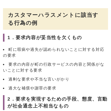
カスタマーハラスメントに該当す
る行為の例
1．要求内容が妥当性を欠くもの
町に瑕疵や過失が認められないことに対する対応
の要求
要求の内容が町の行政サービスの内容と関係がな
いことに対する要求
過剰な要求や不当な言いがかり
過大な補償や謝罪の要求
2．要求を実現するための手段、態度、言動
が社会通念上不相当なもの