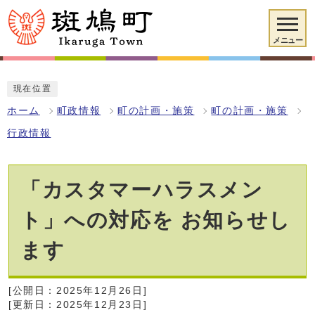
メニュー
現在位置
ホーム
町政情報
町の計画・施策
町の計画・施策
行政情報
「カスタマーハラスメン
ト」への対応を お知らせし
ます
[公開日：2025年12月26日]
[更新日：2025年12月23日]