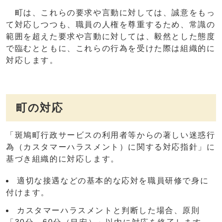
町は、これらの要求や言動に対しては、誠意をもっ
て対応しつつも、職員の人権を尊重するため、常識の
範囲を超えた要求や言動に対しては、毅然とした態度
で臨むとともに、これらの行為を受けた際は組織的に
対応します。
町の対応
「斑鳩町行政サービスの利用者等からの著しい迷惑行
為（カスタマーハラスメント）に関する対応指針」に
基づき組織的に対応します。
適切な接遇などの基本的な応対を職員研修で身に
付けます。
カスタマーハラスメントと判断した場合、原則