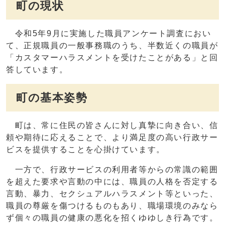
町の現状
令和5年9月に実施した職員アンケート調査におい
て、正規職員の一般事務職のうち、半数近くの職員が
「カスタマーハラスメントを受けたことがある」と回
答しています。
町の基本姿勢
町は、常に住民の皆さんに対し真摯に向き合い、信
頼や期待に応えることで、より満足度の高い行政サー
ビスを提供することを心掛けています。
一方で、行政サービスの利用者等からの常識の範囲
を超えた要求や言動の中には、職員の人格を否定する
言動、暴力、セクシュアルハラスメント等といった、
職員の尊厳を傷つけるものもあり、職場環境のみなら
ず個々の職員の健康の悪化を招くゆゆしき行為です。