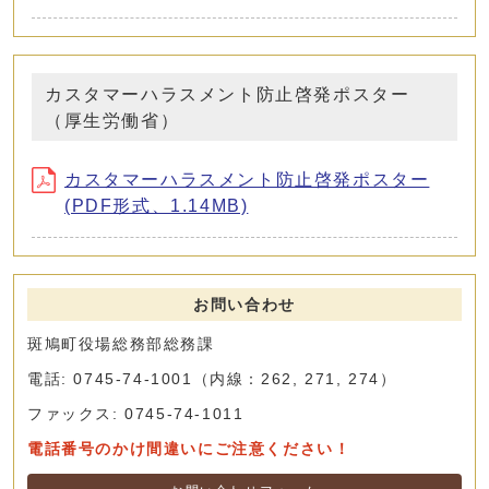
カスタマーハラスメント防止啓発ポスター
（厚生労働省）
カスタマーハラスメント防止啓発ポスター
(PDF形式、1.14MB)
お問い合わせ
斑鳩町役場総務部総務課
電話: 0745-74-1001（内線：262, 271, 274）
ファックス: 0745-74-1011
電話番号のかけ間違いにご注意ください！