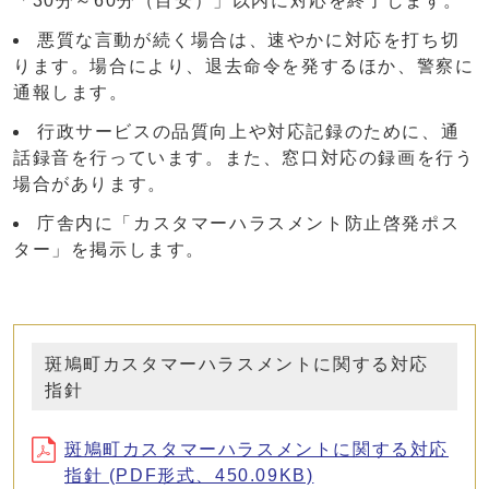
「30分～60分（目安）」以内に対応を終了します。
悪質な言動が続く場合は、速やかに対応を打ち切
ります。場合により、退去命令を発するほか、警察に
通報します。
行政サービスの品質向上や対応記録のために、通
話録音を行っています。また、窓口対応の録画を行う
場合があります。
庁舎内に「カスタマーハラスメント防止啓発ポス
ター」を掲示します。
斑鳩町カスタマーハラスメントに関する対応
指針
斑鳩町カスタマーハラスメントに関する対応
指針 (PDF形式、450.09KB)