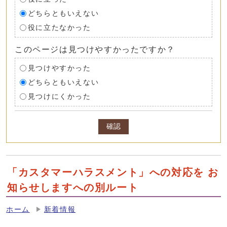
どちらともいえない
役に立たなかった
このページは見つけやすかったですか？
見つけやすかった
どちらともいえない
見つけにくかった
確認
「カスタマーハラスメント」への対応を お
知らせしますへの別ルート
ホーム
新着情報