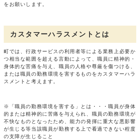
をお願いします。
カスタマーハラスメントとは
町では、行政サービスの利用者等による業務上必要か
つ相当な範囲を超える言動によって、職員に精神的・
身体的な苦痛を与え、職員の人格や尊厳を傷つける、
または職員の勤務環境を害するものをカスタマーハラ
スメントと考えます。
※「職員の勤務環境を害する」とは・・・職員が身体
的または精神的に苦痛を与えられ、職員の勤務環境が
不快なものとなったため、能力の発揮に重大な悪影響
が生じる等当該職員が勤務する上で看過できない程度
の支障が生じること