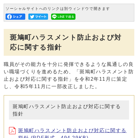
ソーシャルサイトへのリンクは別ウィンドウで開きます
斑鳩町ハラスメント防止および対
応に関する指針
職員がその能力を十分に発揮できるような風通しの良
い職場づくりを進めるため、「斑鳩町ハラスメント防
止および対応に関する指針」を令和2年11月に策定
し、令和5年11月に一部改正しました。
斑鳩町ハラスメント防止および対応に関する
指針
斑鳩町ハラスメント防止および対応に関する
指針 (PDF形式、494.29KB)