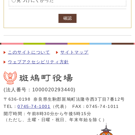
見つけにくかった
確認
このサイトについて
サイトマップ
ウェブアクセシビリティ方針
(法人番号：1000020293440)
〒636-0198
奈良県生駒郡斑鳩町法隆寺西3丁目7番12号
TEL：
0745-74-1001
（代表）
FAX：0745-74-1011
開庁時間：午前8時30分から午後5時15分
（ただし、土曜・日曜・祝日、年末年始を除く）