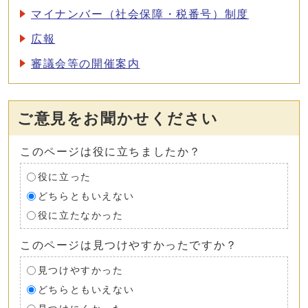
マイナンバー（社会保障・税番号）制度
広報
審議会等の開催案内
ご意見をお聞かせください
このページは役に立ちましたか？
役に立った
どちらともいえない
役に立たなかった
このページは見つけやすかったですか？
見つけやすかった
どちらともいえない