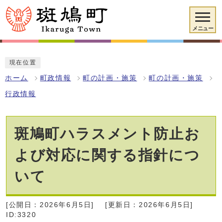
メニュー
現在位置
ホーム
町政情報
町の計画・施策
町の計画・施策
行政情報
斑鳩町ハラスメント防止お
よび対応に関する指針につ
いて
[公開日：2026年6月5日]
[更新日：2026年6月5日]
ID:3320