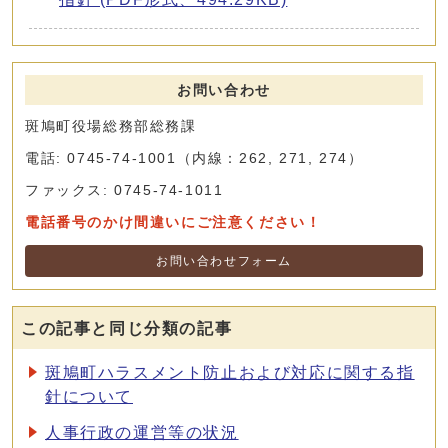
お問い合わせ
斑鳩町役場総務部総務課
電話: 0745-74-1001（内線：262, 271, 274）
ファックス: 0745-74-1011
電話番号のかけ間違いにご注意ください！
お問い合わせフォーム
この記事と同じ分類の記事
斑鳩町ハラスメント防止および対応に関する指
針について
人事行政の運営等の状況