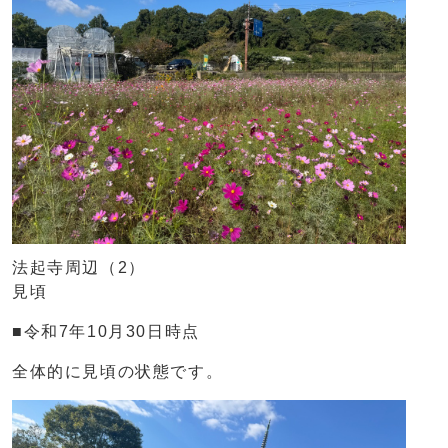
法起寺周辺（2）
見頃
■令和7年10月30日時点
全体的に見頃の状態です。