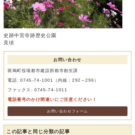
史跡中宮寺跡歴史公園
見頃
お問い合わせ
斑鳩町役場都市建設部都市創生課
電話: 0745-74-1001（内線：292～296）
ファックス: 0745-74-1011
電話番号のかけ間違いにご注意ください！
お問い合わせフォーム
この記事と同じ分類の記事