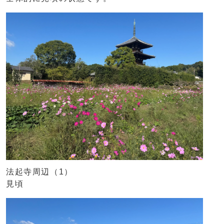
法起寺周辺（1）
見頃