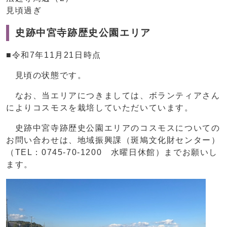
見頃過ぎ
史跡中宮寺跡歴史公園エリア
■令和7年11月21日時点
見頃の状態です。
なお、当エリアにつきましては、ボランティアさん
によりコスモスを栽培していただいています。
史跡中宮寺跡歴史公園エリアのコスモスについての
お問い合わせは、地域振興課（斑鳩文化財センター）
（TEL：0745-70-1200 水曜日休館）までお願いし
ます。