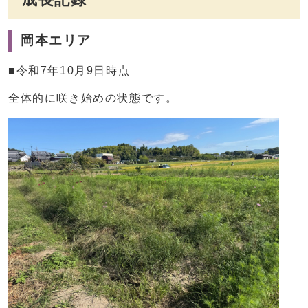
岡本エリア
■令和7年10月9日時点
全体的に咲き始めの状態です。