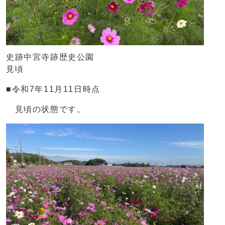
史跡中宮寺跡歴史公園
見頃
■令和7年11月11日時点
見頃の状態です。