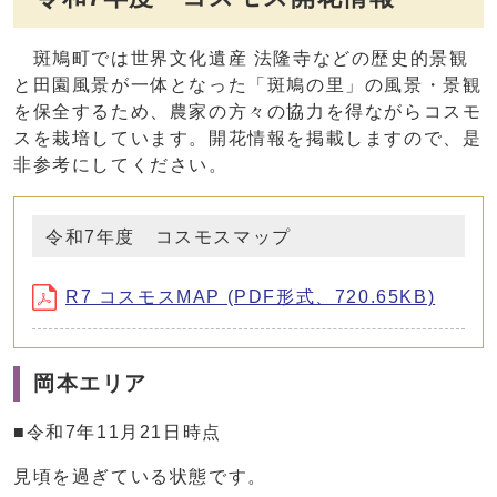
斑鳩町では世界文化遺産 法隆寺などの歴史的景観
と田園風景が一体となった「斑鳩の里」の風景・景観
を保全するため、農家の方々の協力を得ながらコスモ
スを栽培しています。開花情報を掲載しますので、是
非参考にしてください。
令和7年度 コスモスマップ
R7 コスモスMAP (PDF形式、720.65KB)
岡本エリア
■令和7年11月21日時点
見頃を過ぎている状態です。