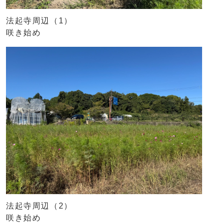
法起寺周辺（1）
咲き始め
法起寺周辺（2）
咲き始め