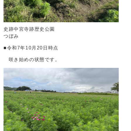
史跡中宮寺跡歴史公園
つぼみ
■令和7年10月20日時点
咲き始めの状態です。