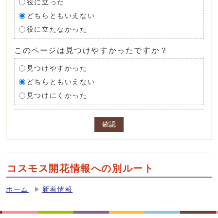
役に立った
どちらともいえない
役に立たなかった
このページは見つけやすかったですか？
見つけやすかった
どちらともいえない
見つけにくかった
確認
コスモス開花情報への別ルート
ホーム
新着情報