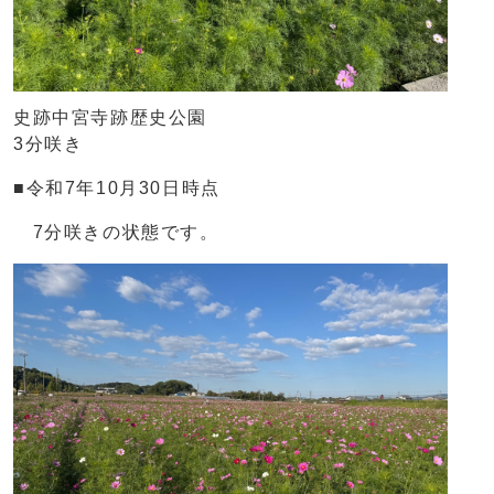
史跡中宮寺跡歴史公園
3分咲き
■令和7年10月30日時点
7分咲きの状態です。