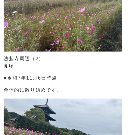
法起寺周辺（2）
見頃
■令和7年11月6日時点
全体的に散り始めです。