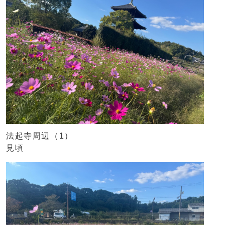
法起寺周辺（1）
見頃