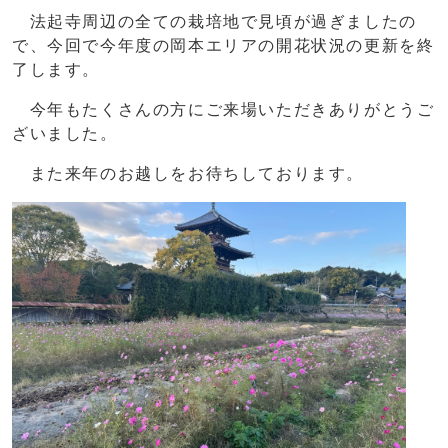
法起寺周辺の全ての栽培地で見頃が過ぎましたの
で、今回で今年度の岡本エリアの開花状況の更新を終
了します。
今年もたくさんの方にご来場いただきありがとうご
ざいました。
また来年のお越しをお待ちしております。