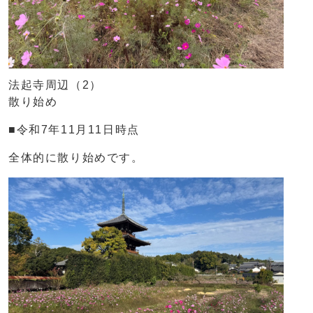
法起寺周辺（2）
散り始め
■令和7年11月11日時点
全体的に散り始めです。