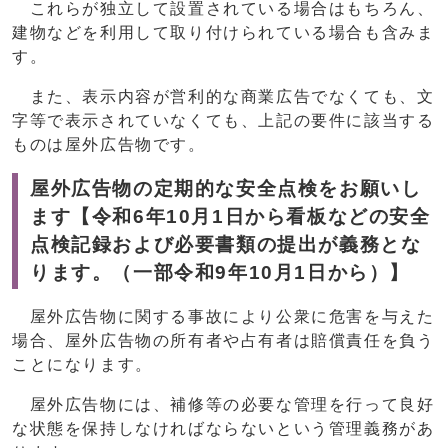
これらが独立して設置されている場合はもちろん、
建物などを利用して取り付けられている場合も含みま
す。
また、表示内容が営利的な商業広告でなくても、文
字等で表示されていなくても、上記の要件に該当する
ものは屋外広告物です。
屋外広告物の定期的な安全点検をお願いし
ます【令和6年10月1日から看板などの安全
点検記録および必要書類の提出が義務とな
ります。（一部令和9年10月1日から）】
屋外広告物に関する事故により公衆に危害を与えた
場合、屋外広告物の所有者や占有者は賠償責任を負う
ことになります。
屋外広告物には、補修等の必要な管理を行って良好
な状態を保持しなければならないという管理義務があ