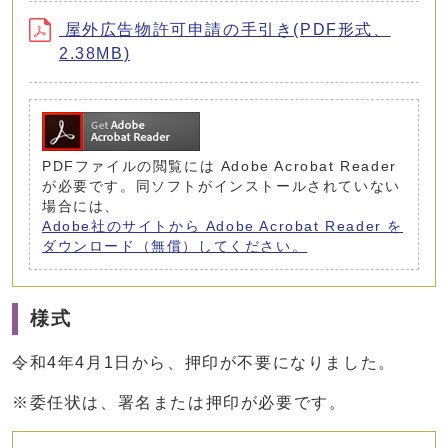
屋外広告物許可申請の手引き(PDF形式、
2.38MB)
PDFファイルの閲覧には Adobe Acrobat Reader
が必要です。同ソフトがインストールされていない
場合には、
Adobe社のサイトから Adobe Acrobat Reader を
ダウンロード（無償）してください。
様式
令和4年4月1日から、押印が不要になりました。
※委任状は、署名または押印が必要です。