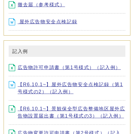
撤去届（参考様式）
屋外広告物安全点検記録
記入例
広告物許可申請書（第1号様式）（記入例）
【R6.10.1~】屋外広告物安全点検記録（第1
号様式の2）（記入例）
【R6.10.1~】景観保全型広告整備地区屋外広
告物設置届出書（第1号様式の3）（記入例）
広告物変更許可申請書（第2号様式）（記入