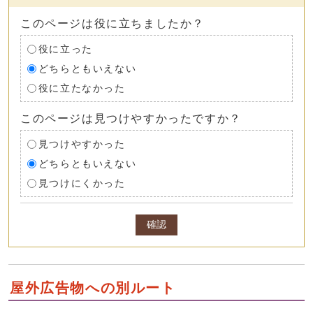
このページは役に立ちましたか？
役に立った
どちらともいえない
役に立たなかった
このページは見つけやすかったですか？
見つけやすかった
どちらともいえない
見つけにくかった
確認
屋外広告物への別ルート