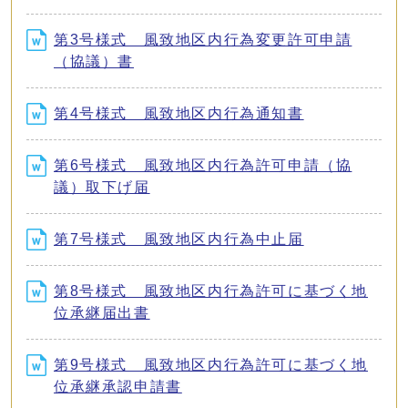
第3号様式 風致地区内行為変更許可申請
（協議）書
第4号様式 風致地区内行為通知書
第6号様式 風致地区内行為許可申請（協
議）取下げ届
第7号様式 風致地区内行為中止届
第8号様式 風致地区内行為許可に基づく地
位承継届出書
第9号様式 風致地区内行為許可に基づく地
位承継承認申請書