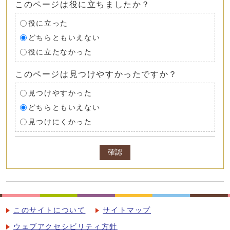
このページは役に立ちましたか？
役に立った
どちらともいえない
役に立たなかった
このページは見つけやすかったですか？
見つけやすかった
どちらともいえない
見つけにくかった
確認
このサイトについて
サイトマップ
ウェブアクセシビリティ方針