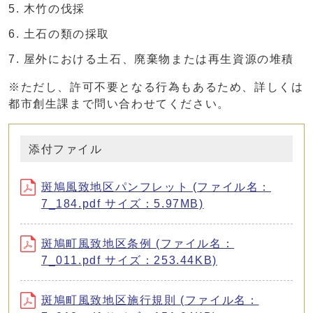
木竹の伐採
土石の類の採取
屋外における土石、廃棄物または再生資源の堆積
※ただし、許可不要となる行為もあるため、詳しくは
都市創生課まで問い合わせてください。
添付ファイル
斑鳩風致地区パンフレット (ファイル名：
7_184.pdf サイズ：5.97MB)
斑鳩町風致地区条例 (ファイル名：
7_011.pdf サイズ：253.44KB)
斑鳩町風致地区施行規則 (ファイル名：