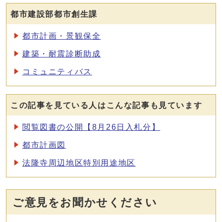
都市建設部都市創生課
都市計画・景観保全
建築・耐震診断助成
コミュニティバス
この記事を見ている人はこんな記事も見ています
閲覧図書の公開【8月26日入札分】
都市計画図
法隆寺周辺地区特別用途地区
ご意見をお聞かせください