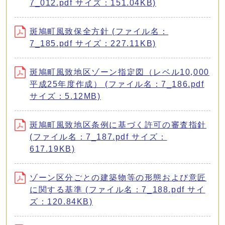
7_012.pdf サイズ：151.04KB)
斑鳩町風致保全方針 (ファイル名：
7_185.pdf サイズ：227.11KB)
斑鳩町風致地区ゾーン指定図（レベル10,000
平成25年度作成） (ファイル名：7_186.pdf
サイズ：5.12MB)
斑鳩町風致地区条例に基づく許可の審査指針
(ファイル名：7_187.pdf サイズ：
617.19KB)
ゾーン区分ごとの建築物等の形態および意匠
に関する基準 (ファイル名：7_188.pdf サイ
ズ：120.84KB)