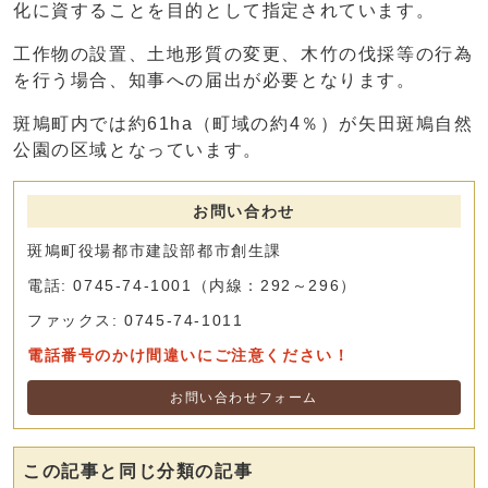
化に資することを目的として指定されています。
工作物の設置、土地形質の変更、木竹の伐採等の行為
を行う場合、知事への届出が必要となります。
斑鳩町内では約61ha（町域の約4％）が矢田斑鳩自然
公園の区域となっています。
お問い合わせ
斑鳩町役場都市建設部都市創生課
電話: 0745-74-1001（内線：292～296）
ファックス: 0745-74-1011
電話番号のかけ間違いにご注意ください！
お問い合わせフォーム
この記事と同じ分類の記事