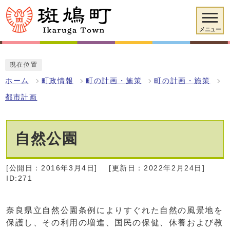
メニュー
現在位置
ホーム
町政情報
町の計画・施策
町の計画・施策
都市計画
自然公園
[公開日：2016年3月4日]
[更新日：2022年2月24日]
ID:271
奈良県立自然公園条例によりすぐれた自然の風景地を
保護し、その利用の増進、国民の保健、休養および教