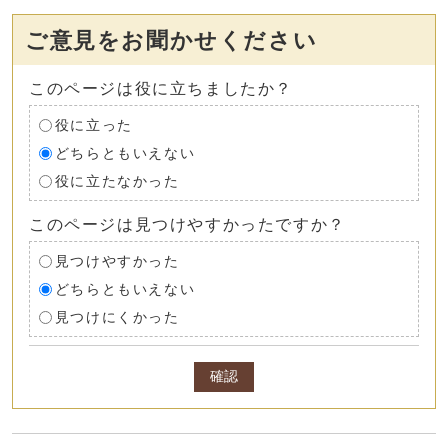
ご意見をお聞かせください
このページは役に立ちましたか？
役に立った
どちらともいえない
役に立たなかった
このページは見つけやすかったですか？
見つけやすかった
どちらともいえない
見つけにくかった
確認