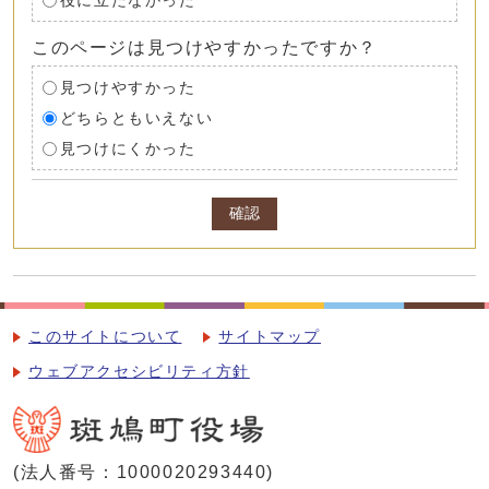
役に立たなかった
このページは見つけやすかったですか？
見つけやすかった
どちらともいえない
見つけにくかった
確認
このサイトについて
サイトマップ
ウェブアクセシビリティ方針
(法人番号：1000020293440)