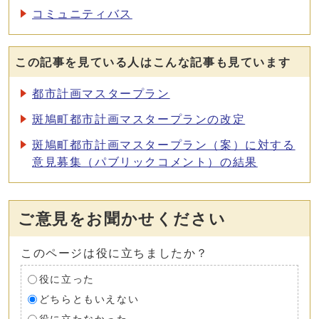
コミュニティバス
この記事を見ている人はこんな記事も見ています
都市計画マスタープラン
斑鳩町都市計画マスタープランの改定
斑鳩町都市計画マスタープラン（案）に対する
意見募集（パブリックコメント）の結果
ご意見をお聞かせください
このページは役に立ちましたか？
役に立った
どちらともいえない