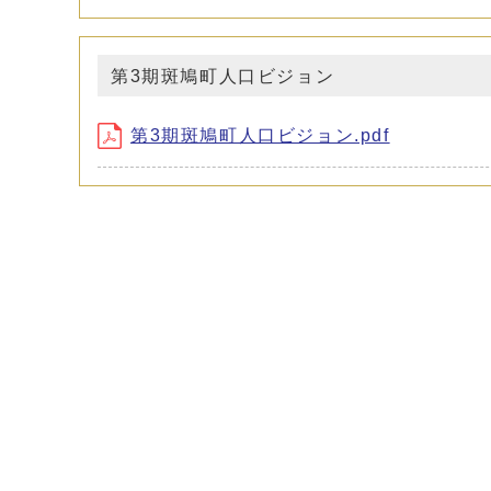
第3期斑鳩町人口ビジョン
第3期斑鳩町人口ビジョン.pdf