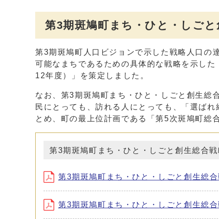
第3期斑鳩町まち・ひと・しごと
第3期斑鳩町人口ビジョンで示した戦略人口の
可能なまちであるための具体的な戦略を示した
12年度）」を策定しました。
なお、第3期斑鳩町まち・ひと・しごと創生総
民にとっても、訪れる人にとっても、「選ばれ
とめ、町の最上位計画である「第5次斑鳩町総
第3期斑鳩町まち・ひと・しごと創生総合戦
第3期斑鳩町まち・ひと・しごと創生総合戦略
第3期斑鳩町まち・ひと・しごと創生総合戦略