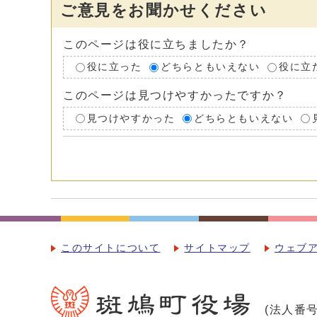
ご意見をお聞かせください
このページは役に立ちましたか？
役に立った
どちらともいえない
役に立
このページは見つけやすかったですか？
見つけやすかった
どちらともいえない
このサイトについて
サイトマップ
ウェブ
(法人番号：