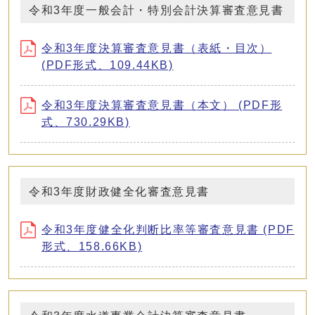
令和3年度一般会計・特別会計決算審査意見書
令和3年度決算審査意見書（表紙・目次）
(PDF形式、109.44KB)
令和3年度決算審査意見書（本文） (PDF形
式、730.29KB)
令和3年度財政健全化審査意見書
令和3年度健全化判断比率等審査意見書 (PDF
形式、158.66KB)