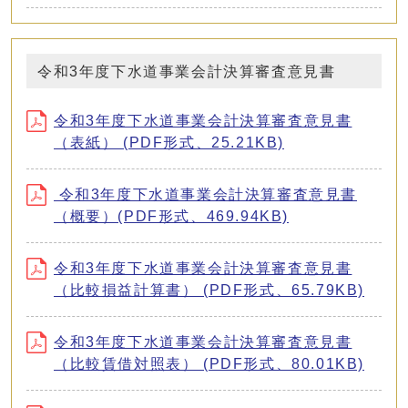
令和3年度下水道事業会計決算審査意見書
令和3年度下水道事業会計決算審査意見書
（表紙） (PDF形式、25.21KB)
令和3年度下水道事業会計決算審査意見書
（概要）(PDF形式、469.94KB)
令和3年度下水道事業会計決算審査意見書
（比較損益計算書） (PDF形式、65.79KB)
令和3年度下水道事業会計決算審査意見書
（比較賃借対照表） (PDF形式、80.01KB)