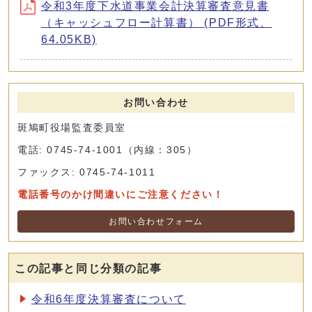
令和3年度下水道事業会計決算審査意見書
（キャッシュフロー計算書） (PDF形式、
64.05KB)
お問い合わせ
斑鳩町役場監査委員室
電話: 0745-74-1001（内線：305）
ファックス: 0745-74-1011
電話番号のかけ間違いにご注意ください！
お問い合わせフォーム
この記事と同じ分類の記事
令和6年度決算審査について