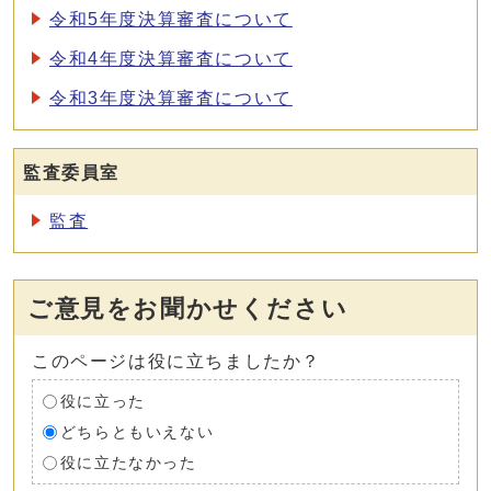
令和5年度決算審査について
令和4年度決算審査について
令和3年度決算審査について
監査委員室
監査
ご意見をお聞かせください
このページは役に立ちましたか？
役に立った
どちらともいえない
役に立たなかった