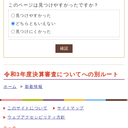
このページは見つけやすかったですか？
見つけやすかった
どちらともいえない
見つけにくかった
確認
令和3年度決算審査についてへの別ルート
ホーム
新着情報
このサイトについて
サイトマップ
ウェブアクセシビリティ方針