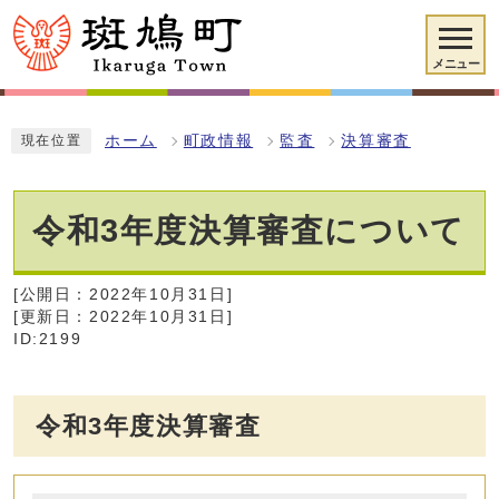
メニュー
ホーム
町政情報
監査
決算審査
現在位置
令和3年度決算審査について
[公開日：2022年10月31日]
[更新日：2022年10月31日]
ID:2199
令和3年度決算審査