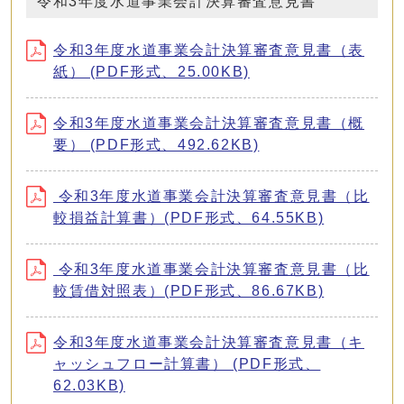
令和3年度水道事業会計決算審査意見書
令和3年度水道事業会計決算審査意見書（表
紙） (PDF形式、25.00KB)
令和3年度水道事業会計決算審査意見書（概
要） (PDF形式、492.62KB)
令和3年度水道事業会計決算審査意見書（比
較損益計算書）(PDF形式、64.55KB)
令和3年度水道事業会計決算審査意見書（比
較賃借対照表）(PDF形式、86.67KB)
令和3年度水道事業会計決算審査意見書（キ
ャッシュフロー計算書） (PDF形式、
62.03KB)