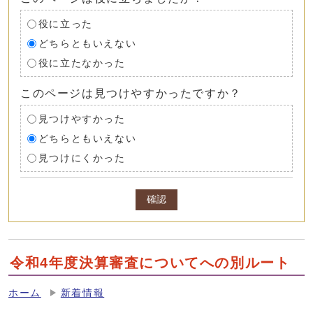
役に立った
どちらともいえない
役に立たなかった
このページは見つけやすかったですか？
見つけやすかった
どちらともいえない
見つけにくかった
確認
令和4年度決算審査についてへの別ルート
ホーム
新着情報