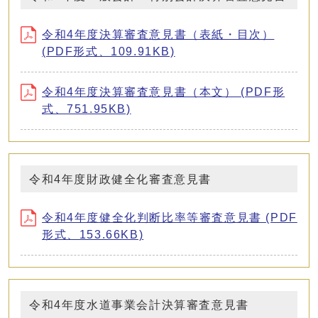
令和4年度決算審査意見書（表紙・目次）
(PDF形式、109.91KB)
令和4年度決算審査意見書（本文） (PDF形
式、751.95KB)
令和4年度財政健全化審査意見書
令和4年度健全化判断比率等審査意見書 (PDF
形式、153.66KB)
令和4年度水道事業会計決算審査意見書