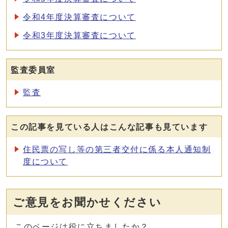
令和4年度決算審査について
令和3年度決算審査について
監査委員室
監査
この記事を見ている人はこんな記事も見ています
住民票の写し等の第三者交付に係る本人通知制
度について
ご意見をお聞かせください
このページは役に立ちましたか？