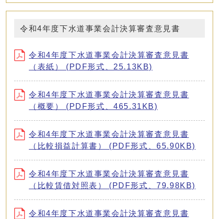
令和4年度下水道事業会計決算審査意見書
令和4年度下水道事業会計決算審査意見書
（表紙） (PDF形式、25.13KB)
令和4年度下水道事業会計決算審査意見書
（概要） (PDF形式、465.31KB)
令和4年度下水道事業会計決算審査意見書
（比較損益計算書） (PDF形式、65.90KB)
令和4年度下水道事業会計決算審査意見書
（比較賃借対照表） (PDF形式、79.98KB)
令和4年度下水道事業会計決算審査意見書