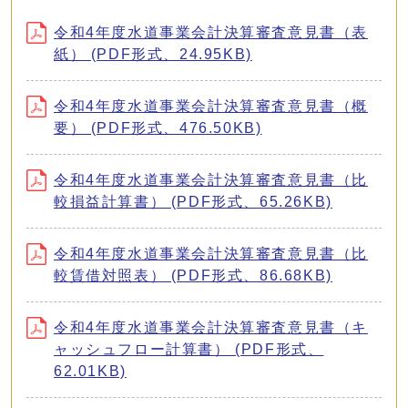
令和4年度水道事業会計決算審査意見書（表
紙） (PDF形式、24.95KB)
令和4年度水道事業会計決算審査意見書（概
要） (PDF形式、476.50KB)
令和4年度水道事業会計決算審査意見書（比
較損益計算書） (PDF形式、65.26KB)
令和4年度水道事業会計決算審査意見書（比
較賃借対照表） (PDF形式、86.68KB)
令和4年度水道事業会計決算審査意見書（キ
ャッシュフロー計算書） (PDF形式、
62.01KB)