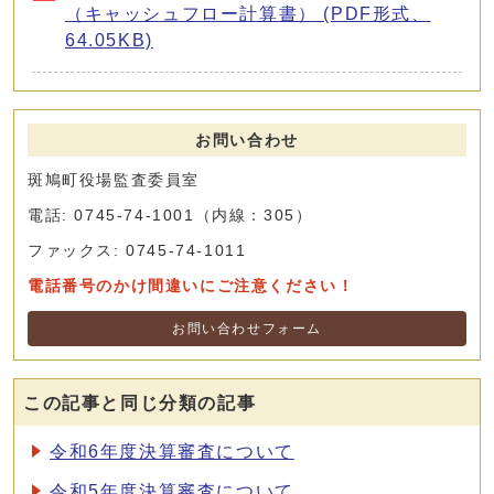
（キャッシュフロー計算書） (PDF形式、
64.05KB)
お問い合わせ
斑鳩町役場監査委員室
電話: 0745-74-1001（内線：305）
ファックス: 0745-74-1011
電話番号のかけ間違いにご注意ください！
お問い合わせフォーム
この記事と同じ分類の記事
令和6年度決算審査について
令和5年度決算審査について