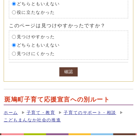
どちらともいえない
役に立たなかった
このページは見つけやすかったですか？
見つけやすかった
どちらともいえない
見つけにくかった
確認
斑鳩町子育て応援宣言への別ルート
ホーム
子育て・教育
子育てのサポート・相談
こどもまんなか社会の推進