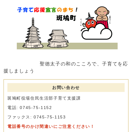
聖徳太子の和のこころで、子育てを応
援しましょう
お問い合わせ
斑鳩町役場住民生活部子育て支援課
電話: 0745-75-1152
ファックス: 0745-75-1153
電話番号のかけ間違いにご注意ください！