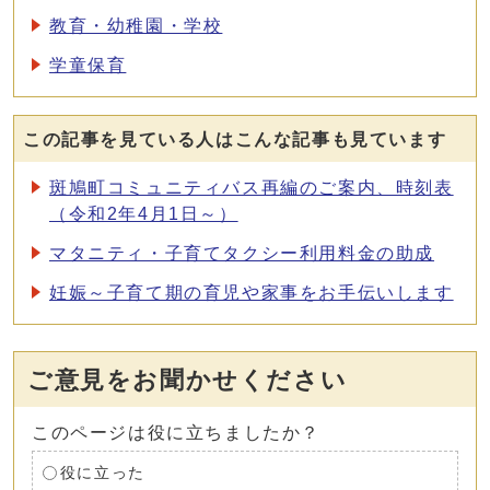
教育・幼稚園・学校
学童保育
この記事を見ている人はこんな記事も見ています
斑鳩町コミュニティバス再編のご案内、時刻表
（令和2年4月1日～）
マタニティ・子育てタクシー利用料金の助成
妊娠～子育て期の育児や家事をお手伝いします
ご意見をお聞かせください
このページは役に立ちましたか？
役に立った