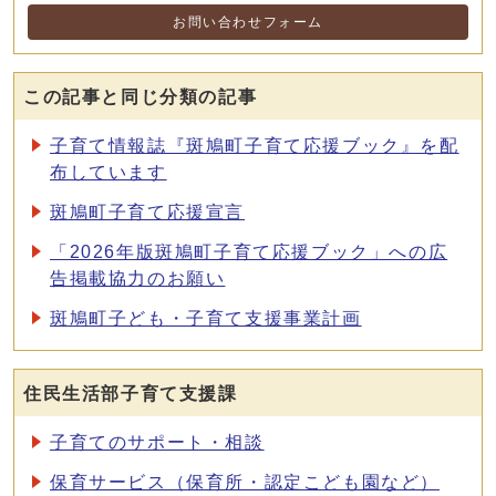
お問い合わせフォーム
この記事と同じ分類の記事
子育て情報誌『斑鳩町子育て応援ブック』を配
布しています
斑鳩町子育て応援宣言
「2026年版斑鳩町子育て応援ブック」への広
告掲載協力のお願い
斑鳩町子ども・子育て支援事業計画
住民生活部子育て支援課
子育てのサポート・相談
保育サービス（保育所・認定こども園など）