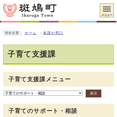
メニュー
ホーム
各課の窓口
現在位置
子育て支援課
子育て支援課メニュー
表示
子育てのサポート・相談