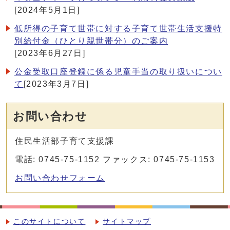
[2024年5月1日]
低所得の子育て世帯に対する子育て世帯生活支援特
別給付金（ひとり親世帯分）のご案内
[2023年6月27日]
公金受取口座登録に係る児童手当の取り扱いについ
て
[2023年3月7日]
お問い合わせ
住民生活部子育て支援課
電話: 0745-75-1152 ファックス: 0745-75-1153
お問い合わせフォーム
このサイトについて
サイトマップ