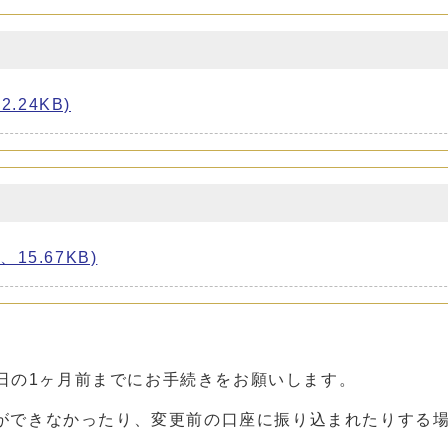
.24KB)
5.67KB)
日の1ヶ月前までにお手続きをお願いします。
ができなかったり、変更前の口座に振り込まれたりする