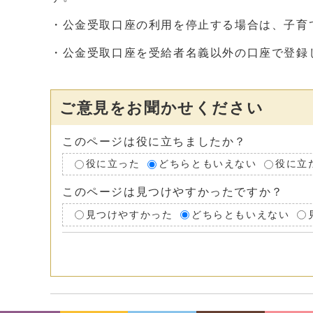
・公金受取口座の利用を停止する場合は、子育
・公金受取口座を受給者名義以外の口座で登録
ご意見をお聞かせください
このページは役に立ちましたか？
役に立った
どちらともいえない
役に立
このページは見つけやすかったですか？
見つけやすかった
どちらともいえない