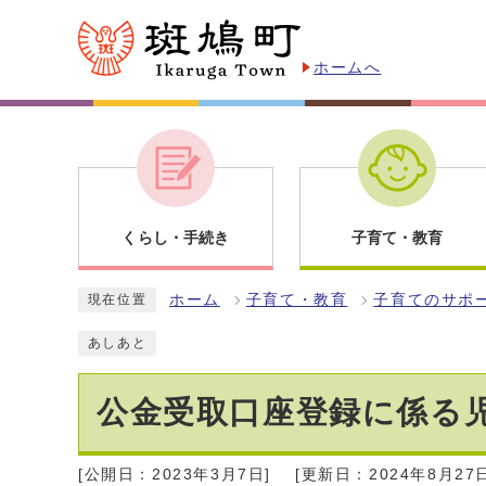
ホームへ
くらし・手続き
子育て・教育
ホーム
子育て・教育
子育てのサポ
現在位置
あしあと
公金受取口座登録に係る
[公開日：2023年3月7日]
[更新日：2024年8月27日