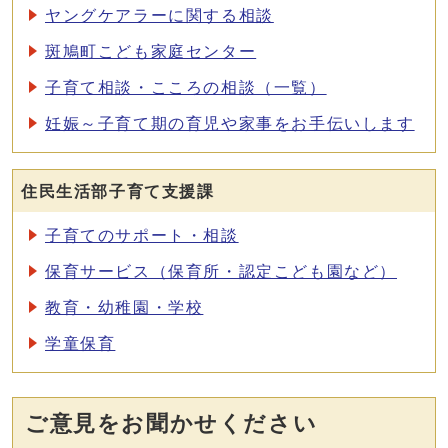
ヤングケアラーに関する相談
斑鳩町こども家庭センター
子育て相談・こころの相談（一覧）
妊娠～子育て期の育児や家事をお手伝いします
住民生活部子育て支援課
子育てのサポート・相談
保育サービス（保育所・認定こども園など）
教育・幼稚園・学校
学童保育
ご意見をお聞かせください