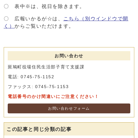
〇 表中※は、祝日を除きます。
〇 広報いかるが☆は、
こちら
（別ウインドウで開
く）
からご覧いただけます。
お問い合わせ
斑鳩町役場住民生活部子育て支援課
電話: 0745-75-1152
ファックス: 0745-75-1153
電話番号のかけ間違いにご注意ください！
お問い合わせフォーム
この記事と同じ分類の記事