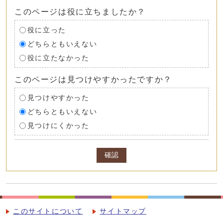
このページは役に立ちましたか？
役に立った
どちらともいえない
役に立たなかった
このページは見つけやすかったですか？
見つけやすかった
どちらともいえない
見つけにくかった
確認
このサイトについて
サイトマップ