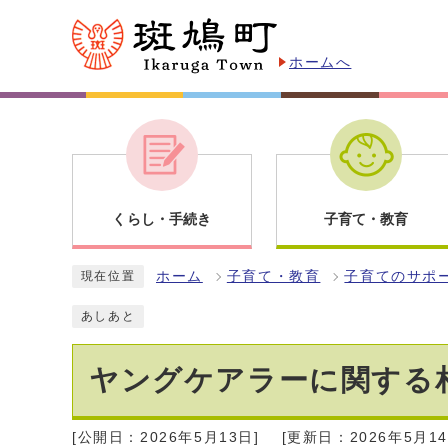
ホームへ
くらし・手続き
子育て・教育
ホーム
子育て・教育
子育てのサポ
現在位置
あしあと
ヤングケアラーに関する
[公開日：2026年5月13日]
[更新日：2026年5月14