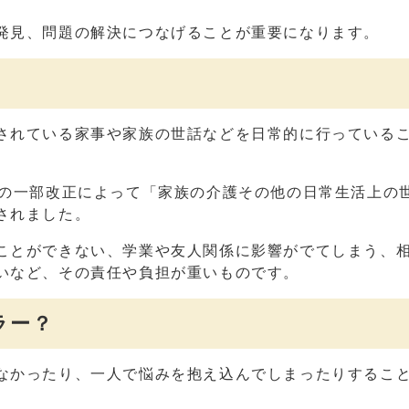
発見、問題の解決につなげることが重要になります。
されている家事や家族の世話などを日常的に行っている
」の一部改正によって「家族の介護その他の日常生活上の
されました。
ことができない、学業や友人関係に影響がでてしまう、
いなど、その責任や負担が重いものです。
ラー？
なかったり、一人で悩みを抱え込んでしまったりするこ