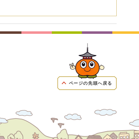
ページの先頭へ戻る