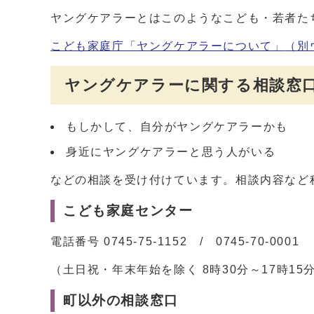
ヤングケアラーとはこのようなこども・若者た
こども家庭庁「ヤングケアラーについて」
（別
ヤングケアラーに関する相談窓
もしかして、自分がヤングケアラーかも
身近にヤングケアラーと思う人がいる
などの相談を受け付けています。相談内容など
こども家庭センター
電話番号 0745-75-1152 / 0745-70-0001
（土日祝・年末年始を除く 8時30分～17時15
町以外の相談窓口