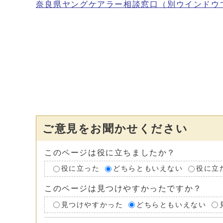
奈良県ヤングケアラー相談窓口
（別ウインドウ
ご意見をお聞かせください
このページは役に立ちましたか？
役に立った
どちらともいえない
役に立
このページは見つけやすかったですか？
見つけやすかった
どちらともいえない