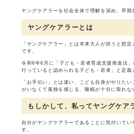
ヤングケアラーを社会全体で理解を深め、早期
ヤングケアラーとは
「ヤングケアラー」とは本来大人が担うと想定
です。
令和6年6月に「子ども・若者育成支援推進法
行っていると認められる子ども・若者」と定義
「お手伝い」とは違い、こども自身がやりたい
がいなくて孤独を感じる、睡眠が十分に取れな
もしかして、私ってヤングケア
自分がヤングケアラーであることに気付いてい
す。