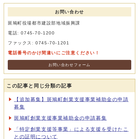
お問い合わせ
斑鳩町役場都市建設部地域振興課
電話: 0745-70-1200
ファックス: 0745-70-1201
電話番号のかけ間違いにご注意ください！
お問い合わせフォーム
この記事と同じ分類の記事
【追加募集】斑鳩町創業支援事業補助金の申請
募集
斑鳩町創業支援事業補助金の申請募集
「特定創業支援等事業」による支援を受けたこ
との証明について