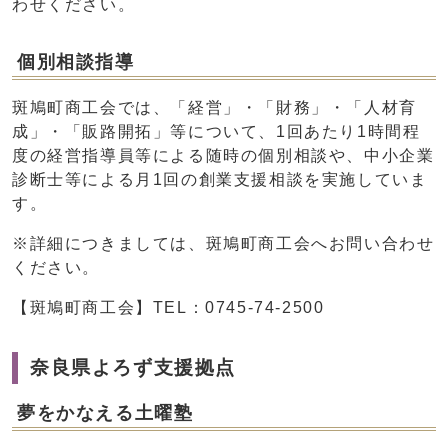
わせください。
個別相談指導
斑鳩町商工会では、「経営」・「財務」・「人材育
成」・「販路開拓」等について、1回あたり1時間程
度の経営指導員等による随時の個別相談や、中小企業
診断士等による月1回の創業支援相談を実施していま
す。
※詳細につきましては、斑鳩町商工会へお問い合わせ
ください。
【斑鳩町商工会】TEL：0745-74-2500
奈良県よろず支援拠点
夢をかなえる土曜塾