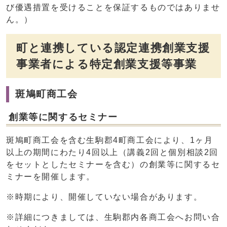
び優遇措置を受けることを保証するものではありませ
ん。）
町と連携している認定連携創業支援
事業者による特定創業支援等事業
斑鳩町商工会
創業等に関するセミナー
斑鳩町商工会を含む生駒郡4町商工会により、1ヶ月
以上の期間にわたり4回以上（講義2回と個別相談2回
をセットとしたセミナーを含む）の創業等に関するセ
ミナーを開催します。
※時期により、開催していない場合があります。
※詳細につきましては、生駒郡内各商工会へお問い合