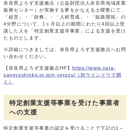
奈良県よろず支援拠点（公益財団法人奈良県地域産業
振興センター）が実施する夢をかなえる土曜塾にて、
「経営」・「財務」・「人材育成」・「販路開拓」の
4分野について、1ヶ月以上の期間にわたり4回以上受
講した人を「特定創業支援等事業」による支援を受け
たものとします。
※詳細につきましては、奈良県よろず支援拠点へお問
い合わせください。
【奈良県よろず支援拠点HP】
https://www.nara-
sangyoshinko.or.jp/n-yorozu/
（別ウインドウで開
く）
特定創業支援等事業を受けた事業者
への支援
特定創業支援等事業の認定を受けることで下記の1～