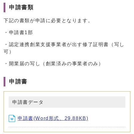
申請書類
下記の書類が申請に必要となります。
・申請書1部
・認定連携創業支援事業者が出す修了証明書（写し
可）
・開業届の写し（創業済みの事業者のみ）
申請書
申請書データ
申請書(Word形式、29.88KB)