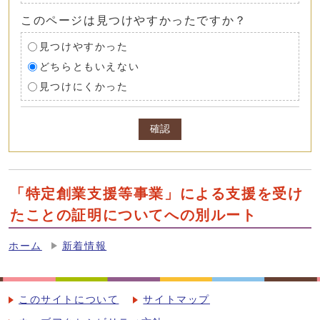
このページは見つけやすかったですか？
見つけやすかった
どちらともいえない
見つけにくかった
確認
「特定創業支援等事業」による支援を受け
たことの証明についてへの別ルート
ホーム
新着情報
このサイトについて
サイトマップ