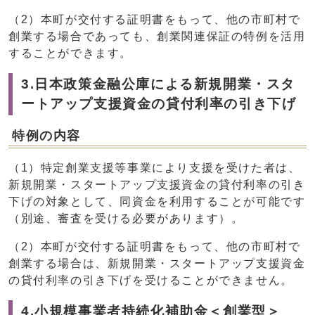
（2）本町が交付する証明書をもって、他の市町村で
創業する場合であっても、創業関連保証の特例を活用
することができます。
3.日本政策金融公庫による新規開業・スタ
ートアップ支援資金の貸付利率の引き下げ
特例の内容
（1）特定創業支援等事業により支援を受けた者は、
新規開業・スタートアップ支援資金の貸付利率の引き
下げの対象として、同資金を利用することが可能です
（別途、審査を受ける必要があります）。
（2）本町が交付する証明書をもって、他の市町村で
創業する場合は、新規開業・スタートアップ支援資金
の貸付利率の引き下げを受けることができません。
4.小規模事業者持続化補助金＜創業型＞