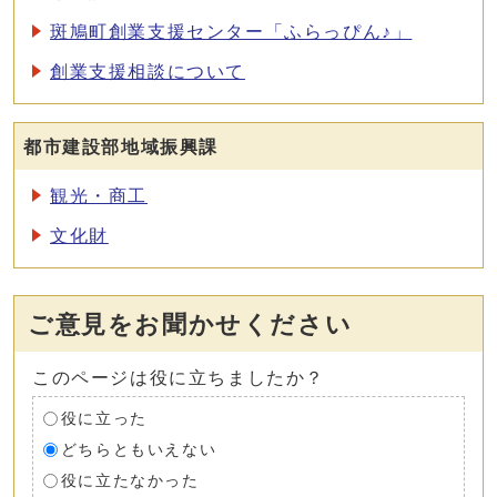
斑鳩町創業支援センター「ふらっぴん♪」
創業支援相談について
都市建設部地域振興課
観光・商工
文化財
ご意見をお聞かせください
このページは役に立ちましたか？
役に立った
どちらともいえない
役に立たなかった