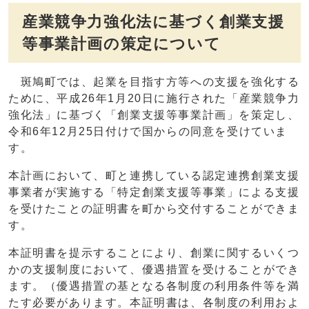
産業競争力強化法に基づく創業支援
等事業計画の策定について
斑鳩町では、起業を目指す方等への支援を強化する
ために、平成26年1月20日に施行された「産業競争力
強化法」に基づく「創業支援等事業計画」を策定し、
令和6年12月25日付けで国からの同意を受けていま
す。
本計画において、町と連携している認定連携創業支援
事業者が実施する「特定創業支援等事業」による支援
を受けたことの証明書を町から交付することができま
す。
本証明書を提示することにより、創業に関するいくつ
かの支援制度において、優遇措置を受けることができ
ます。（優遇措置の基となる各制度の利用条件等を満
たす必要があります。本証明書は、各制度の利用およ