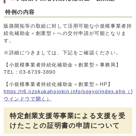
特例の内容
販路開拓等の取組に対して活用可能な小規模事業者持
続化補助金＜創業型＞への交付申請が可能となりま
す。
※詳細につきましては、下記をご確認ください。
【小規模事業者持続化補助金＜創業型＞事務局】
TEL：03-6739-3890
【小規模事業者持続化補助金＜創業型＞HP】
https://r6.jizokukahojokin.info/sogyo/index.php
（
ウインドウで開く）
特定創業支援等事業による支援を受
けたことの証明書の申請について