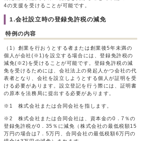
4の支援を受けることが可能です。
1.会社設立時の登録免許税の減免
特例の内容
（1）創業を行おうとする者または創業後5年未満の
個人が会社(※1)を設立する場合には、登録免許税の
減免(※2)を受けることが可能です。登録免許税の減
免を受けるためには、会社法上の発起人かつ会社の代
表者となり、会社を設立しようとする個人が証明を受
ける必要があります。設立登記を行う際には、証明書
の原本を法務局に提出する必要があります。
※1 株式会社または合同会社を指します。
※2 株式会社または合同会社は、資本金の0．7％の
登録免許税が0．35％に減免（株式会社の最低税額15
万円の場合は7．5万円、合同会社の最低税額6万円の