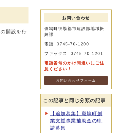
お問い合わせ
斑鳩町役場都市建設部地域振
所の開設を行
興課
電話: 0745-70-1200
ファックス: 0745-70-1201
電話番号のかけ間違いにご注
意ください！
お問い合わせフォーム
この記事と同じ分類の記事
【追加募集】斑鳩町創
業支援事業補助金の申
請募集