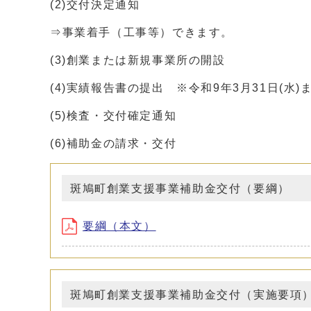
(2)交付決定通知
⇒事業着手（工事等）できます。
(3)創業または新規事業所の開設
(4)実績報告書の提出 ※令和9年3月31日(水)
(5)検査・交付確定通知
(6)補助金の請求・交付
斑鳩町創業支援事業補助金交付（要綱）
要綱（本文）
斑鳩町創業支援事業補助金交付（実施要項