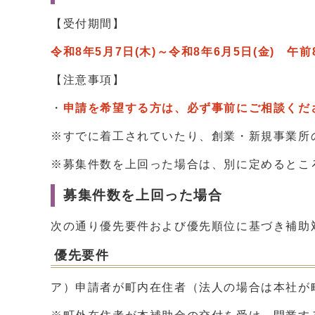
【受付期間】
令和8年5月7日(木)～令和8年6月5日(金) 
【注意事項】
・
申請を希望する方は、必ず事前にご相談くだ
※すでに着工されていたり、創業・新規事業所
※募集件数を上回った場合は、別に定めるとこ
募集件数を上回った場合
次の通り優先要件および優先順位に基づき補助
優先要件
ア）申請者が町内在住者（法人の場合は本社が