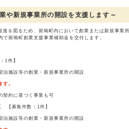
創業や新規事業所の開設を支援します～
促進を図るため、斑鳩町内において創業または新規事業
内で斑鳩町創業支援事業補助金を交付します。
：1件】
泊施設等の創業・新規事業所の開設
ます。
の契約に基づく事業も可
区 【募集件数：1件】
宿泊施設等の創業・新規事業所の開設