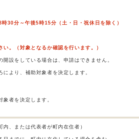
午前8時30分～午後5時15分（土・日・祝休日を除く）
さい。（対象となるか確認を行います。）
の開設をしている場合は、申請はできません。
ろにより、補助対象者を決定します。
対象者を決定します。
町内、または代表者が町内在住者）