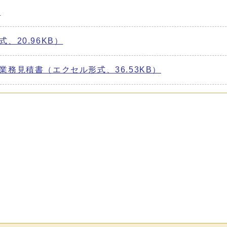
）
20.96KB）
務見積書（エクセル形式、36.53KB）