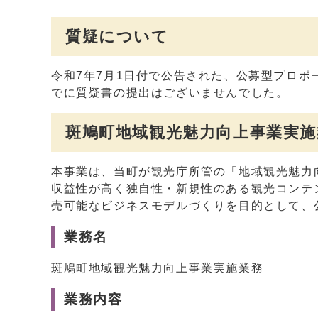
質疑について
令和7年7月1日付で公告された、公募型プロ
でに質疑書の提出はございませんでした。
斑鳩町地域観光魅力向上事業実
本事業は、当町が観光庁所管の「地域観光魅力
収益性が高く独自性・新規性のある観光コンテ
売可能なビジネスモデルづくりを目的として、
業務名
斑鳩町地域観光魅力向上事業実施業務
業務内容