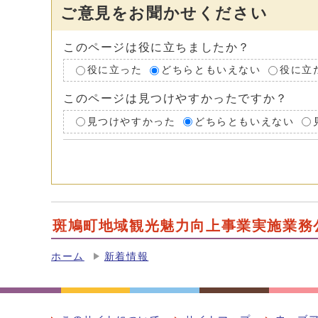
ご意見をお聞かせください
このページは役に立ちましたか？
役に立った
どちらともいえない
役に立
このページは見つけやすかったですか？
見つけやすかった
どちらともいえない
斑鳩町地域観光魅力向上事業実施業務
ホーム
新着情報