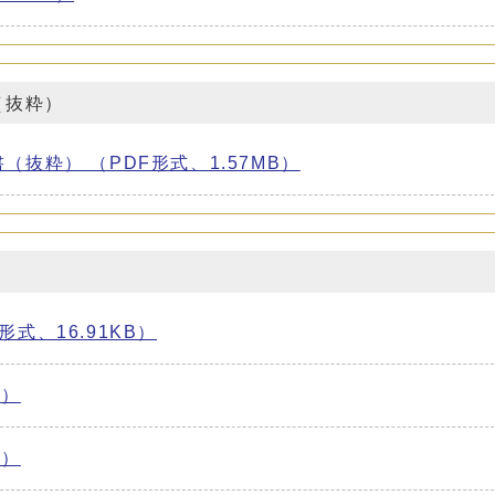
（抜粋）
抜粋） （PDF形式、1.57MB）
式、16.91KB）
B）
B）