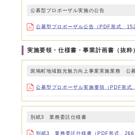
公募型プロポーザル実施の公告
公募型プロポーザル公告（PDF形式、152.
実施要領・仕様書・事業計画書（抜粋
斑鳩町地域観光魅力向上事業実施業務 公
公募型プロポーザル実施要領（PDF形式、3
別紙3 業務委託仕様書
別紙3 業務委託仕様書（PDF形式、266.