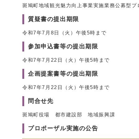
斑鳩町地域観光魅力向上事業実施業務公募型プ
質疑書の提出期限
令和7年7月8日（火）午後5時まで
参加申込書等の提出期限
令和7年7月22日（火）午後5時まで
企画提案書等の提出期限
令和7年7月22日（火）午後5時まで
問合せ先
斑鳩町役場 都市建設部 地域振興課
プロポーザル実施の公告