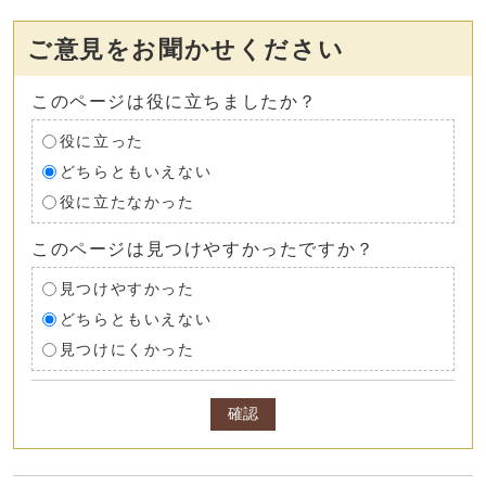
ご意見をお聞かせください
このページは役に立ちましたか？
役に立った
どちらともいえない
役に立たなかった
このページは見つけやすかったですか？
見つけやすかった
どちらともいえない
見つけにくかった
確認