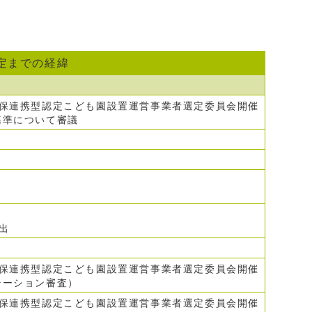
定までの経緯
幼保連携型認定こども園設置運営事業者選定委員会開催
基準について審議
提出
幼保連携型認定こども園設置運営事業者選定委員会開催
テーション審査）
幼保連携型認定こども園設置運営事業者選定委員会開催