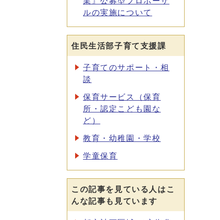
業』公募型プロポーザ
ルの実施について
住民生活部子育て支援課
子育てのサポート・相
談
保育サービス（保育
所・認定こども園な
ど）
教育・幼稚園・学校
学童保育
この記事を見ている人はこ
んな記事も見ています