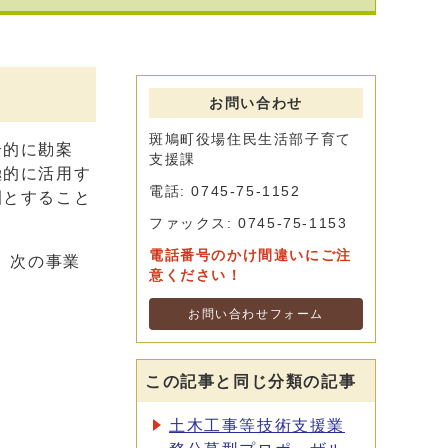
お問い合わせ
斑鳩町役場住民生活部子育て
合的に勘案
支援課
極的に活用す
電話: 0745-75-1152
園とすること
ファックス: 0745-75-1153
電話番号のかけ間違いにご注
、次の事業
意ください！
お問い合わせフォーム
この記事と同じ分類の記事
土木工事等技術支援業