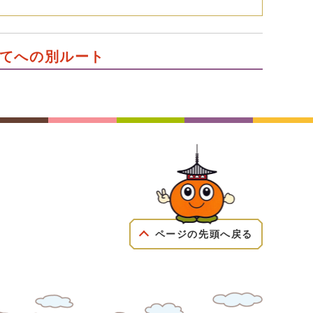
てへの別ルート
ページの先頭へ戻る