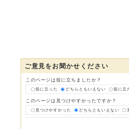
ご意見をお聞かせください
このページは役に立ちましたか？
役に立った
どちらともいえない
役に立
このページは見つけやすかったですか？
見つけやすかった
どちらともいえない