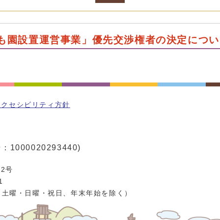
も園設置運営事業」優先交渉権者の決定につい
アクセシビリティ方針
1000020293440)
2号
1
、土曜・日曜・祝日、年末年始を除く）