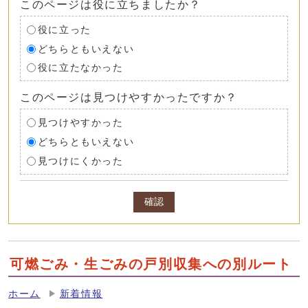
このページは役に立ちましたか？
役に立った
どちらともいえない
役に立たなかった
このページは見つけやすかったですか？
見つけやすかった
どちらともいえない
見つけにくかった
確認
可燃ごみ・生ごみの戸別収集への別ルート
ホーム
新着情報