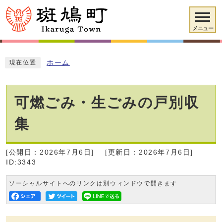
メニュー
ホーム
現在位置
可燃ごみ・生ごみの戸別収
集
[公開日：2026年7月6日]
[更新日：2026年7月6日]
ID:3343
ソーシャルサイトへのリンクは別ウィンドウで開きます