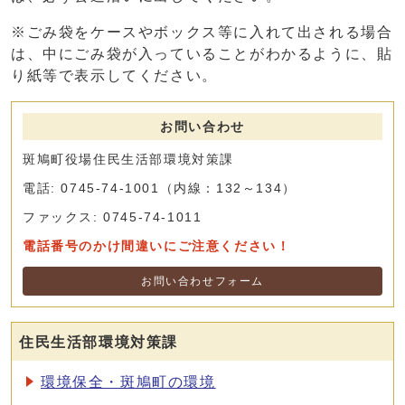
※ごみ袋をケースやボックス等に入れて出される場合
は、中にごみ袋が入っていることがわかるように、貼
り紙等で表示してください。
お問い合わせ
斑鳩町役場住民生活部環境対策課
電話: 0745-74-1001（内線：132～134）
ファックス: 0745-74-1011
電話番号のかけ間違いにご注意ください！
お問い合わせフォーム
住民生活部環境対策課
環境保全・斑鳩町の環境