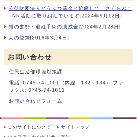
公益財団法人どうぶつ基金と協働して、さくらねこ
TNR活動に取り組んでいます
[2024年9月12日]
猫の去勢・避妊手術の助成金
[2024年2月28日]
犬の登録
[2016年3月4日]
お問い合わせ
住民生活部環境対策課
電話: 0745-74-1001（内線：132～134） ファ
ックス: 0745-74-1011
お問い合わせフォーム
このサイトについて
サイトマップ
ウェブアクセシビリティ方針