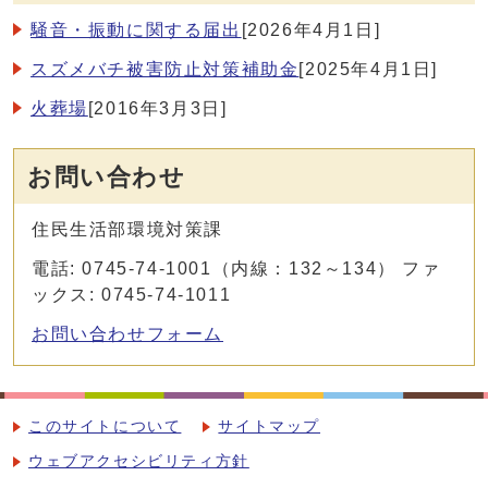
騒音・振動に関する届出
[2026年4月1日]
スズメバチ被害防止対策補助金
[2025年4月1日]
火葬場
[2016年3月3日]
お問い合わせ
住民生活部環境対策課
電話: 0745-74-1001（内線：132～134） ファ
ックス: 0745-74-1011
お問い合わせフォーム
このサイトについて
サイトマップ
ウェブアクセシビリティ方針