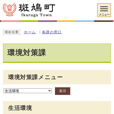
メニュー
ホーム
各課の窓口
現在位置
環境対策課
環境対策課メニュー
表示
生活環境