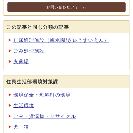
お問い合わせフォーム
この記事と同じ分類の記事
し尿処理施設（鳩水園/きゅうすいえん）
ごみ処理施設
火葬場
住民生活部環境対策課
環境保全・斑鳩町の環境
生活環境
ごみ・資源物・リサイクル
犬・猫