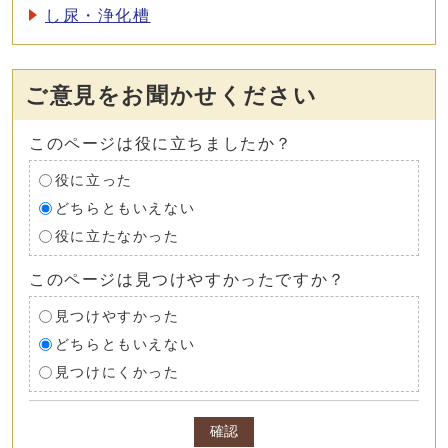
し尿・浄化槽
ご意見をお聞かせください
このページは役に立ちましたか？
役に立った
どちらともいえない
役に立たなかった
このページは見つけやすかったですか？
見つけやすかった
どちらともいえない
見つけにくかった
確認