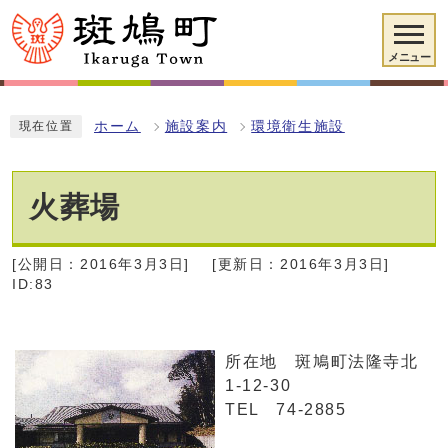
メニュー
ホーム
施設案内
環境衛生施設
現在位置
火葬場
[公開日：2016年3月3日]
[更新日：2016年3月3日]
ID:83
所在地 斑鳩町法隆寺北
1-12-30
TEL 74-2885