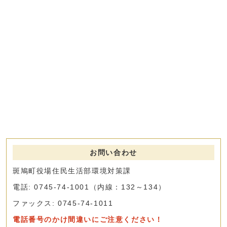
お問い合わせ
斑鳩町役場住民生活部環境対策課
電話: 0745-74-1001（内線：132～134）
ファックス: 0745-74-1011
電話番号のかけ間違いにご注意ください！