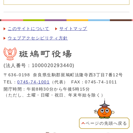
このサイトについて
サイトマップ
ウェブアクセシビリティ方針
(法人番号：1000020293440)
〒636-0198
奈良県生駒郡斑鳩町法隆寺西3丁目7番12号
TEL：
0745-74-1001
（代表）
FAX：0745-74-1011
開庁時間：午前8時30分から午後5時15分
（ただし、土曜・日曜・祝日、年末年始を除く）
ページの先頭へ戻る