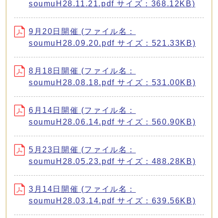
soumuH28.11.21.pdf サイズ：368.12KB)
9月20日開催 (ファイル名：
soumuH28.09.20.pdf サイズ：521.33KB)
8月18日開催 (ファイル名：
soumuH28.08.18.pdf サイズ：531.00KB)
6月14日開催 (ファイル名：
soumuH28.06.14.pdf サイズ：560.90KB)
5月23日開催 (ファイル名：
soumuH28.05.23.pdf サイズ：488.28KB)
3月14日開催 (ファイル名：
soumuH28.03.14.pdf サイズ：639.56KB)