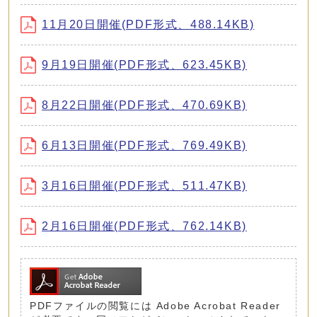
11月20日開催(PDF形式、488.14KB)
9月19日開催(PDF形式、623.45KB)
8月22日開催(PDF形式、470.69KB)
6月13日開催(PDF形式、769.49KB)
3月16日開催(PDF形式、511.47KB)
2月16日開催(PDF形式、762.14KB)
PDFファイルの閲覧には Adobe Acrobat Reader