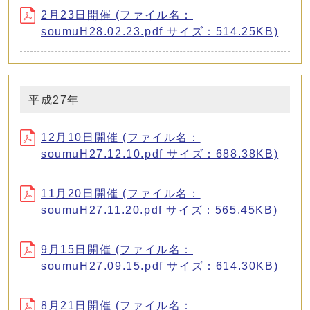
2月23日開催 (ファイル名：
soumuH28.02.23.pdf サイズ：514.25KB)
平成27年
12月10日開催 (ファイル名：
soumuH27.12.10.pdf サイズ：688.38KB)
11月20日開催 (ファイル名：
soumuH27.11.20.pdf サイズ：565.45KB)
9月15日開催 (ファイル名：
soumuH27.09.15.pdf サイズ：614.30KB)
8月21日開催 (ファイル名：