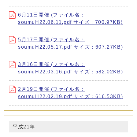
6月11日開催 (ファイル名：
soumuH22.06.11.pdf サイズ：700.97KB)
5月17日開催 (ファイル名：
soumuH22.05.17.pdf サイズ：607.27KB)
3月16日開催 (ファイル名：
soumuH22.03.16.pdf サイズ：582.02KB)
2月19日開催 (ファイル名：
soumuH22.02.19.pdf サイズ：616.53KB)
平成21年