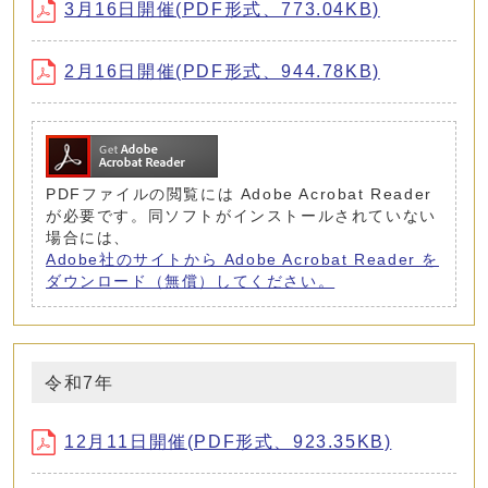
3月16日開催(PDF形式、773.04KB)
2月16日開催(PDF形式、944.78KB)
PDFファイルの閲覧には Adobe Acrobat Reader
が必要です。同ソフトがインストールされていない
場合には、
Adobe社のサイトから Adobe Acrobat Reader を
ダウンロード（無償）してください。
令和7年
12月11日開催(PDF形式、923.35KB)