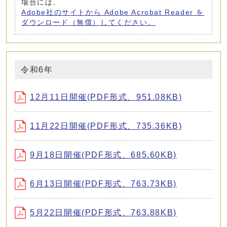
場合には、
Adobe社のサイトから Adobe Acrobat Reader を
ダウンロード（無償）してください。
令和6年
12月11日開催(PDF形式、951.08KB)
11月22日開催(PDF形式、735.36KB)
9月18日開催(PDF形式、685.60KB)
6月13日開催(PDF形式、763.73KB)
5月22日開催(PDF形式、763.88KB)