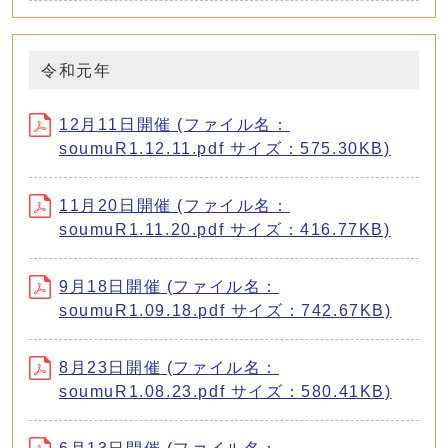
令和元年
12月11日開催 (ファイル名：
soumuR1.12.11.pdf サイズ：575.30KB)
11月20日開催 (ファイル名：
soumuR1.11.20.pdf サイズ：416.77KB)
9月18日開催 (ファイル名：
soumuR1.09.18.pdf サイズ：742.67KB)
8月23日開催 (ファイル名：
soumuR1.08.23.pdf サイズ：580.41KB)