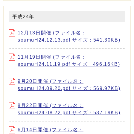
平成24年
12月13日開催 (ファイル名：
soumuH24.12.13.pdf サイズ：541.30KB)
11月19日開催 (ファイル名：
soumuH24.11.19.pdf サイズ：496.16KB)
9月20日開催 (ファイル名：
soumuH24.09.20.pdf サイズ：569.97KB)
8月22日開催 (ファイル名：
soumuH24.08.22.pdf サイズ：537.19KB)
6月14日開催 (ファイル名：