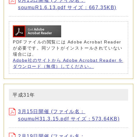
6月13日開催 (ファイル名：
soumuR1.6.13.pdf サイズ：667.35KB)
PDFファイルの閲覧には Adobe Acrobat Reader
が必要です。同ソフトがインストールされていない
場合には、
Adobe社のサイトから Adobe Acrobat Reader を
ダウンロード（無償）してください。
平成31年
3月15日開催 (ファイル名：
soumuH31.3.15.pdf サイズ：573.64KB)
2月19日開催 (ファイル名：