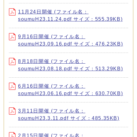
11月24日開催 (ファイル名：
soumuH23.11.24.pdf サイズ：555.39KB)
9月16日開催 (ファイル名：
soumuH23.09.16.pdf サイズ：476.23KB)
8月18日開催 (ファイル名：
soumuH23.08.18.pdf サイズ：513.29KB)
6月16日開催 (ファイル名：
soumuH23.06.16.pdf サイズ：630.70KB)
3月11日開催 (ファイル名：
soumuH23.3.11.pdf サイズ：485.35KB)
2月15日開催 (ファイル名：