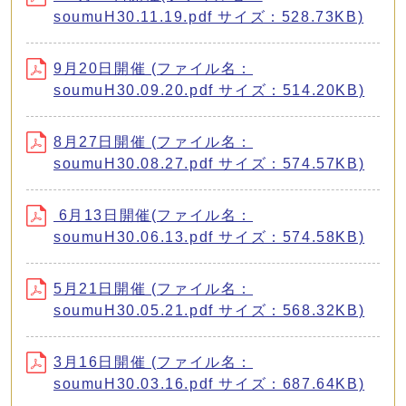
soumuH30.11.19.pdf サイズ：528.73KB)
9月20日開催 (ファイル名：
soumuH30.09.20.pdf サイズ：514.20KB)
8月27日開催 (ファイル名：
soumuH30.08.27.pdf サイズ：574.57KB)
6月13日開催(ファイル名：
soumuH30.06.13.pdf サイズ：574.58KB)
5月21日開催 (ファイル名：
soumuH30.05.21.pdf サイズ：568.32KB)
3月16日開催 (ファイル名：
soumuH30.03.16.pdf サイズ：687.64KB)