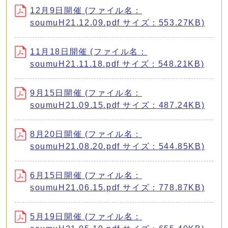
12月9日開催 (ファイル名：
soumuH21.12.09.pdf サイズ：553.27KB)
11月18日開催 (ファイル名：
soumuH21.11.18.pdf サイズ：548.21KB)
9月15日開催 (ファイル名：
soumuH21.09.15.pdf サイズ：487.24KB)
8月20日開催 (ファイル名：
soumuH21.08.20.pdf サイズ：544.85KB)
6月15日開催 (ファイル名：
soumuH21.06.15.pdf サイズ：778.87KB)
5月19日開催 (ファイル名：