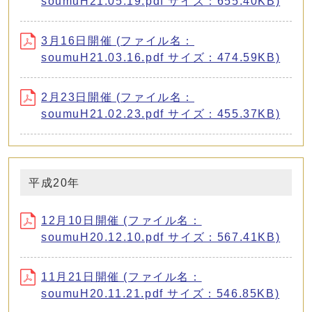
soumuH21.05.19.pdf サイズ：655.40KB)
3月16日開催 (ファイル名：
soumuH21.03.16.pdf サイズ：474.59KB)
2月23日開催 (ファイル名：
soumuH21.02.23.pdf サイズ：455.37KB)
平成20年
12月10日開催 (ファイル名：
soumuH20.12.10.pdf サイズ：567.41KB)
11月21日開催 (ファイル名：
soumuH20.11.21.pdf サイズ：546.85KB)