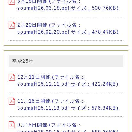
3月18日開催 (ファイル名：
soumuH26.03.18.pdf サイズ：500.76KB)
2月20日開催 (ファイル名：
soumuH26.02.20.pdf サイズ：478.47KB)
平成25年
12月11日開催 (ファイル名：
soumuH25.12.11.pdf サイズ：422.24KB)
11月18日開催 (ファイル名：
soumuH25.11.18.pdf サイズ：576.34KB)
9月18日開催 (ファイル名：
soumuH25.09.18.pdf サイズ：569.36KB)