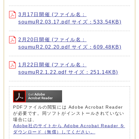
3月17日開催 (ファイル名：
soumuR2.03.17.pdf サイズ：533.54KB)
2月20日開催 (ファイル名：
soumuR2.02.20.pdf サイズ：609.48KB)
1月22日開催 (ファイル名：
soumuR2.1.22.pdf サイズ：251.14KB)
PDFファイルの閲覧には Adobe Acrobat Reader
が必要です。同ソフトがインストールされていない
場合には、
Adobe社のサイトから Adobe Acrobat Reader を
ダウンロード（無償）してください。