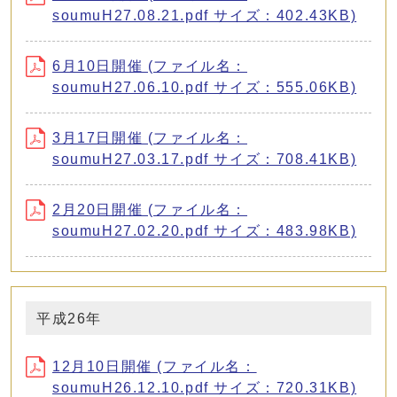
soumuH27.08.21.pdf サイズ：402.43KB)
6月10日開催 (ファイル名：
soumuH27.06.10.pdf サイズ：555.06KB)
3月17日開催 (ファイル名：
soumuH27.03.17.pdf サイズ：708.41KB)
2月20日開催 (ファイル名：
soumuH27.02.20.pdf サイズ：483.98KB)
平成26年
12月10日開催 (ファイル名：
soumuH26.12.10.pdf サイズ：720.31KB)