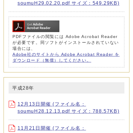
soumuH29.02.20.pdf サイズ：549.29KB)
PDFファイルの閲覧には Adobe Acrobat Reader
が必要です。同ソフトがインストールされていない
場合には、
Adobe社のサイトから Adobe Acrobat Reader を
ダウンロード（無償）してください。
平成28年
12月13日開催 (ファイル名：
soumuH28.12.13.pdf サイズ：788.57KB)
11月21日開催 (ファイル名：