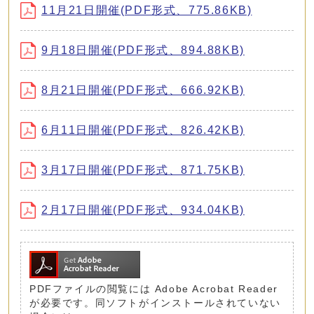
11月21日開催(PDF形式、775.86KB)
9月18日開催(PDF形式、894.88KB)
8月21日開催(PDF形式、666.92KB)
6月11日開催(PDF形式、826.42KB)
3月17日開催(PDF形式、871.75KB)
2月17日開催(PDF形式、934.04KB)
PDFファイルの閲覧には Adobe Acrobat Reader
が必要です。同ソフトがインストールされていない