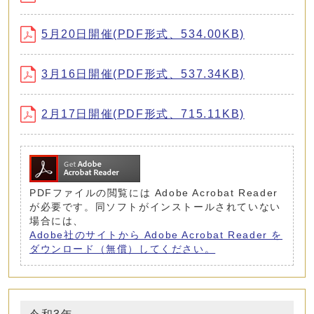
5月20日開催(PDF形式、534.00KB)
3月16日開催(PDF形式、537.34KB)
2月17日開催(PDF形式、715.11KB)
PDFファイルの閲覧には Adobe Acrobat Reader
が必要です。同ソフトがインストールされていない
場合には、
Adobe社のサイトから Adobe Acrobat Reader を
ダウンロード（無償）してください。