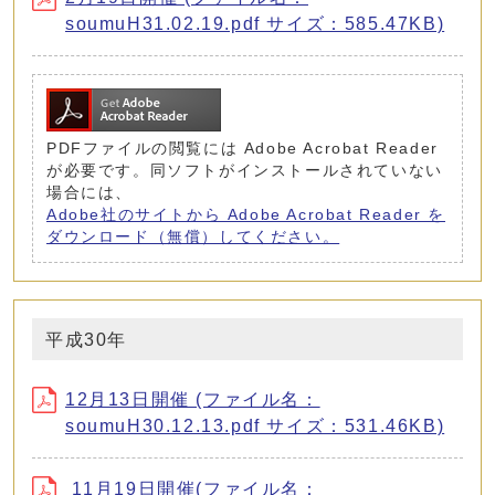
soumuH31.02.19.pdf サイズ：585.47KB)
PDFファイルの閲覧には Adobe Acrobat Reader
が必要です。同ソフトがインストールされていない
場合には、
Adobe社のサイトから Adobe Acrobat Reader を
ダウンロード（無償）してください。
平成30年
12月13日開催 (ファイル名：
soumuH30.12.13.pdf サイズ：531.46KB)
11月19日開催(ファイル名：