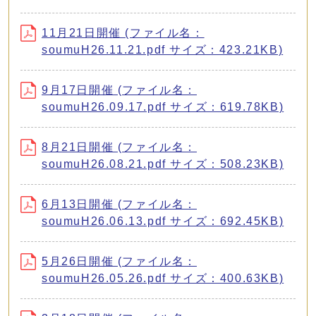
11月21日開催 (ファイル名：
soumuH26.11.21.pdf サイズ：423.21KB)
9月17日開催 (ファイル名：
soumuH26.09.17.pdf サイズ：619.78KB)
8月21日開催 (ファイル名：
soumuH26.08.21.pdf サイズ：508.23KB)
6月13日開催 (ファイル名：
soumuH26.06.13.pdf サイズ：692.45KB)
5月26日開催 (ファイル名：
soumuH26.05.26.pdf サイズ：400.63KB)