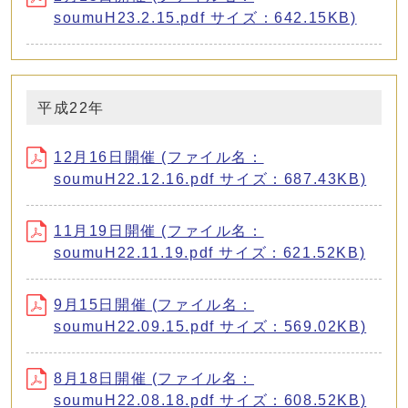
soumuH23.2.15.pdf サイズ：642.15KB)
平成22年
12月16日開催 (ファイル名：
soumuH22.12.16.pdf サイズ：687.43KB)
11月19日開催 (ファイル名：
soumuH22.11.19.pdf サイズ：621.52KB)
9月15日開催 (ファイル名：
soumuH22.09.15.pdf サイズ：569.02KB)
8月18日開催 (ファイル名：
soumuH22.08.18.pdf サイズ：608.52KB)