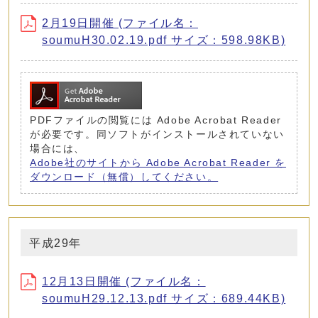
2月19日開催 (ファイル名：
soumuH30.02.19.pdf サイズ：598.98KB)
PDFファイルの閲覧には Adobe Acrobat Reader
が必要です。同ソフトがインストールされていない
場合には、
Adobe社のサイトから Adobe Acrobat Reader を
ダウンロード（無償）してください。
平成29年
12月13日開催 (ファイル名：
soumuH29.12.13.pdf サイズ：689.44KB)