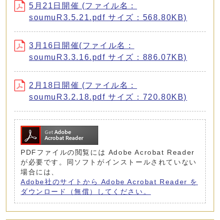
5月21日開催 (ファイル名：
soumuR3.5.21.pdf サイズ：568.80KB)
3月16日開催(ファイル名：
soumuR3.3.16.pdf サイズ：886.07KB)
2月18日開催 (ファイル名：
soumuR3.2.18.pdf サイズ：720.80KB)
PDFファイルの閲覧には Adobe Acrobat Reader
が必要です。同ソフトがインストールされていない
場合には、
Adobe社のサイトから Adobe Acrobat Reader を
ダウンロード（無償）してください。