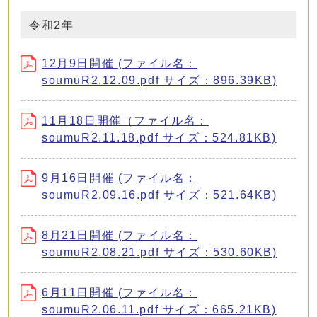
令和2年
12月9日開催 (ファイル名：
soumuR2.12.09.pdf サイズ：896.39KB)
11月18日開催（ファイル名：
soumuR2.11.18.pdf サイズ：524.81KB)
9月16日開催 (ファイル名：
soumuR2.09.16.pdf サイズ：521.64KB)
8月21日開催 (ファイル名：
soumuR2.08.21.pdf サイズ：530.60KB)
6月11日開催 (ファイル名：
soumuR2.06.11.pdf サイズ：665.21KB)