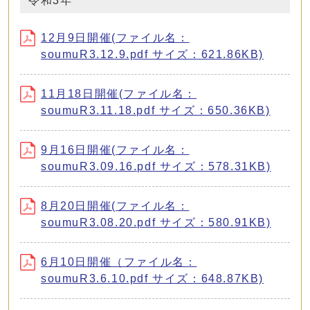
令和3年
12月9日開催(ファイル名：
soumuR3.12.9.pdf サイズ：621.86KB)
11月18日開催(ファイル名：
soumuR3.11.18.pdf サイズ：650.36KB)
9月16日開催(ファイル名：
soumuR3.09.16.pdf サイズ：578.31KB)
8月20日開催(ファイル名：
soumuR3.08.20.pdf サイズ：580.91KB)
6月10日開催（ファイル名：
soumuR3.6.10.pdf サイズ：648.87KB)