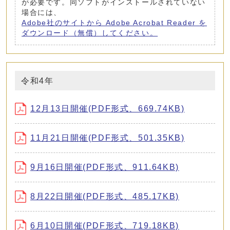
が必要です。同ソフトがインストールされていない
場合には、
Adobe社のサイトから Adobe Acrobat Reader を
ダウンロード（無償）してください。
令和4年
12月13日開催(PDF形式、669.74KB)
11月21日開催(PDF形式、501.35KB)
9月16日開催(PDF形式、911.64KB)
8月22日開催(PDF形式、485.17KB)
6月10日開催(PDF形式、719.18KB)