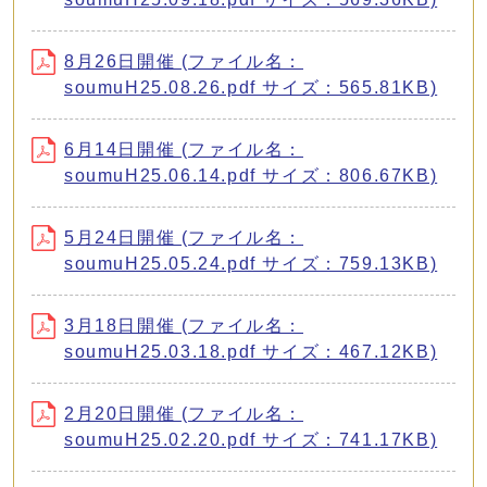
8月26日開催 (ファイル名：
soumuH25.08.26.pdf サイズ：565.81KB)
6月14日開催 (ファイル名：
soumuH25.06.14.pdf サイズ：806.67KB)
5月24日開催 (ファイル名：
soumuH25.05.24.pdf サイズ：759.13KB)
3月18日開催 (ファイル名：
soumuH25.03.18.pdf サイズ：467.12KB)
2月20日開催 (ファイル名：
soumuH25.02.20.pdf サイズ：741.17KB)