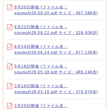
9月20日開催 (ファイル名：
soumuH29.09.20.pdf サイズ：497.58KB)
8月22日開催 (ファイル名：
soumuH29.08.22.pdf サイズ：528.40KB)
6月14日開催 (ファイル名：
soumuH29.06.14.pdf サイズ：677.12KB)
5月18日開催 (ファイル名：
soumuH29.05.18.pdf サイズ：489.24KB)
3月16日開催 (ファイル名：
soumuH29.03.16.pdf サイズ：570.07KB)
2月20日開催 (ファイル名：