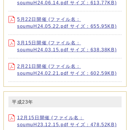
soumuH24.06.14.pdf サイズ：613.77KB)
5月22日開催 (ファイル名：
soumuH24.05.22.pdf サイズ：655.95KB)
3月15日開催 (ファイル名：
soumuH24.03.15.pdf サイズ：638.38KB)
2月21日開催 (ファイル名：
soumuH24.02.21.pdf サイズ：602.59KB)
平成23年
12月15日開催 (ファイル名：
soumuH23.12.15.pdf サイズ：478.52KB)