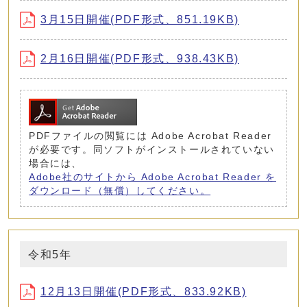
3月15日開催(PDF形式、851.19KB)
2月16日開催(PDF形式、938.43KB)
PDFファイルの閲覧には Adobe Acrobat Reader
が必要です。同ソフトがインストールされていない
場合には、
Adobe社のサイトから Adobe Acrobat Reader を
ダウンロード（無償）してください。
令和5年
12月13日開催(PDF形式、833.92KB)