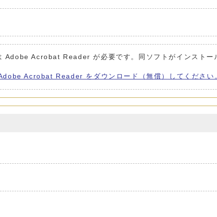
Adobe Acrobat Reader が必要です。同ソフトがインスト
Adobe Acrobat Reader をダウンロード（無償）してください