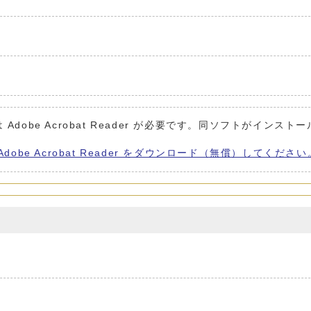
Adobe Acrobat Reader が必要です。同ソフトがインスト
Adobe Acrobat Reader をダウンロード（無償）してください