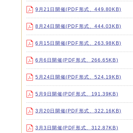
9月21日開催(PDF形式、449.80KB)
8月24日開催(PDF形式、444.03KB)
6月15日開催(PDF形式、263.98KB)
6月6日開催(PDF形式、266.65KB)
5月24日開催(PDF形式、524.19KB)
5月9日開催(PDF形式、191.39KB)
3月20日開催(PDF形式、322.16KB)
3月3日開催(PDF形式、312.87KB)