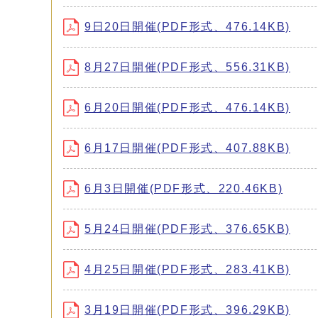
9日20日開催(PDF形式、476.14KB)
8月27日開催(PDF形式、556.31KB)
6月20日開催(PDF形式、476.14KB)
6月17日開催(PDF形式、407.88KB)
6月3日開催(PDF形式、220.46KB)
5月24日開催(PDF形式、376.65KB)
4月25日開催(PDF形式、283.41KB)
3月19日開催(PDF形式、396.29KB)