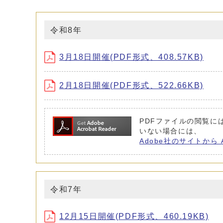
令和8年
3月18日開催(PDF形式、408.57KB)
2月18日開催(PDF形式、522.66KB)
PDFファイルの閲覧には 
いない場合には、
Adobe社のサイトから 
令和7年
12月15日開催(PDF形式、460.19KB)