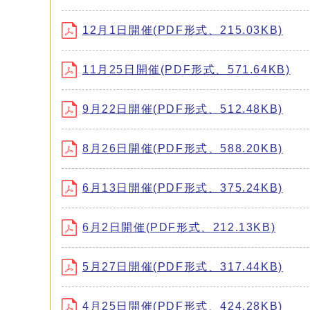
12月1日開催(PDF形式、215.03KB)
11月25日開催(PDF形式、571.64KB)
9月22日開催(PDF形式、512.48KB)
8月26日開催(PDF形式、588.20KB)
6月13日開催(PDF形式、375.24KB)
6月2日開催(PDF形式、212.13KB)
5月27日開催(PDF形式、317.44KB)
4月25日開催(PDF形式、424.28KB)