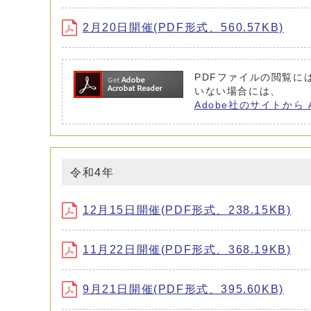
2月20日開催(PDF形式、560.57KB)
PDFファイルの閲覧には 
いない場合には、
Adobe社のサイトから 
令和4年
12月15日開催(PDF形式、238.15KB)
11月22日開催(PDF形式、368.19KB)
9月21日開催(PDF形式、395.60KB)