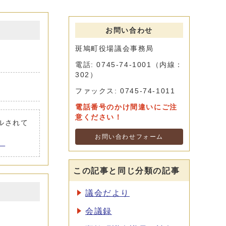
お問い合わせ
斑鳩町役場議会事務局
電話: 0745-74-1001（内線：
302）
ファックス: 0745-74-1011
電話番号のかけ間違いにご注
意ください！
ールされて
お問い合わせフォーム
。
この記事と同じ分類の記事
議会だより
会議録