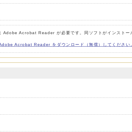
Adobe Acrobat Reader が必要です。同ソフトがインスト
Adobe Acrobat Reader をダウンロード（無償）してください