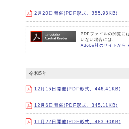
2月20日開催(PDF形式、355.93KB)
PDFファイルの閲覧には 
いない場合には、
Adobe社のサイトから 
令和5年
12月15日開催(PDF形式、446.41KB)
12月6日開催(PDF形式、345.11KB)
11月22日開催(PDF形式、483.90KB)