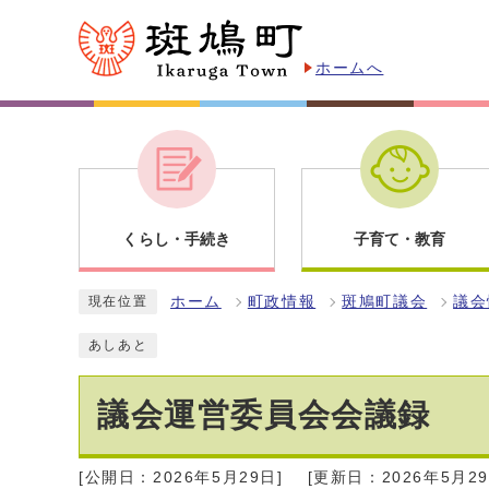
ホームへ
くらし・手続き
子育て・教育
ホーム
町政情報
斑鳩町議会
議会
現在位置
あしあと
議会運営委員会会議録
[公開日：2026年5月29日]
[更新日：2026年5月29