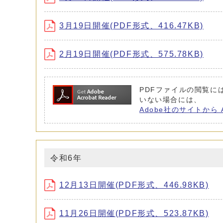
3月19日開催(PDF形式、416.47KB)
2月19日開催(PDF形式、575.78KB)
PDFファイルの閲覧には 
いない場合には、
Adobe社のサイトから 
令和6年
12月13日開催(PDF形式、446.98KB)
11月26日開催(PDF形式、523.87KB)