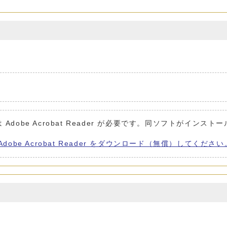
Adobe Acrobat Reader が必要です。同ソフトがインスト
Adobe Acrobat Reader をダウンロード（無償）してください