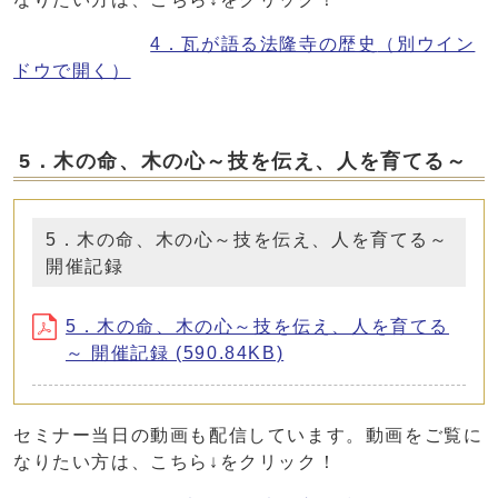
4．瓦が語る法隆寺の歴史
（別ウイン
ドウで開く）
5．木の命、木の心～技を伝え、人を育てる～
5．木の命、木の心～技を伝え、人を育てる～
開催記録
5．木の命、木の心～技を伝え、人を育てる
～ 開催記録 (590.84KB)
セミナー当日の動画も配信しています。動画をご覧に
なりたい方は、こちら↓をクリック！