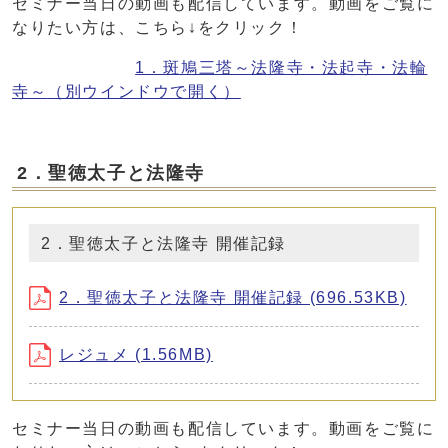
セミナー当日の動画も配信しています。動画をご覧に
なりたい方は、こちら↓をクリック！
1．斑鳩三塔～法隆寺・法起寺・法輪
寺～
（別ウインドウで開く）
2．聖徳太子と法隆寺
2．聖徳太子と法隆寺 開催記録
2．聖徳太子と法隆寺 開催記録 (696.53KB)
レジュメ (1.56MB)
セミナー当日の動画も配信しています。動画をご覧に