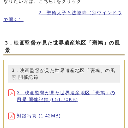
なりたい方は、こちら↓をクリック！
2．聖徳太子と法隆寺
（別ウインドウ
で開く）
3．映画監督が見た世界遺産地区「斑鳩」の風
景
3．映画監督が見た世界遺産地区「斑鳩」の風
景 開催記録
3．映画監督が見た世界遺産地区「斑鳩」の
風景 開催記録 (651.70KB)
対談写真 (1.42MB)