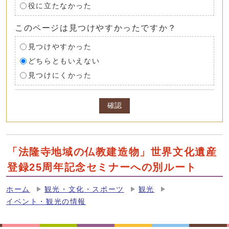
役に立たなかった
このページは見つけやすかったですか？
見つけやすかった
どちらともいえない
見つけにくかった
確認
「法隆寺地域の仏教建造物」世界文化遺産
登録25周年記念セミナーへの別ルート
ホーム
観光・文化・スポーツ
観光
イベント・観光の情報