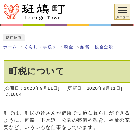
メニュー
現在位置
ホーム
くらし・手続き
税金
納税・税金全般
町税について
[公開日：2020年9月11日]
[更新日：2020年9月11日]
ID:1884
町では、町民の皆さんが健康で快適な暮らしができる
ように、道路、下水道、公園の整備や教育、福祉の充
実など、いろいろな仕事をしています。