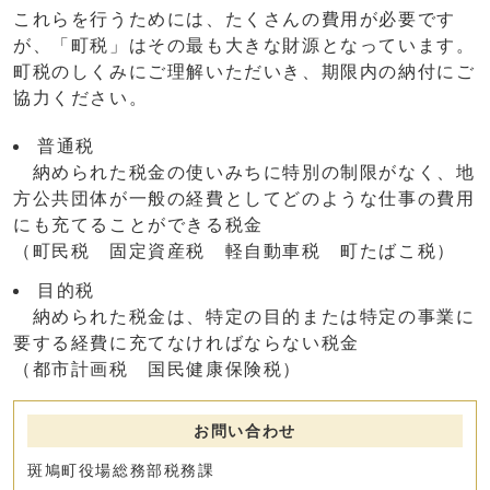
これらを行うためには、たくさんの費用が必要です
が、「町税」はその最も大きな財源となっています。
町税のしくみにご理解いただいき、期限内の納付にご
協力ください。
普通税
納められた税金の使いみちに特別の制限がなく、地
方公共団体が一般の経費としてどのような仕事の費用
にも充てることができる税金
（町民税 固定資産税 軽自動車税 町たばこ税）
目的税
納められた税金は、特定の目的または特定の事業に
要する経費に充てなければならない税金
（都市計画税 国民健康保険税）
お問い合わせ
斑鳩町役場総務部税務課