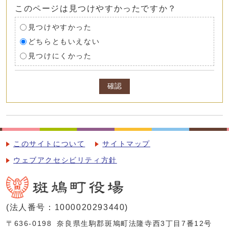
このページは見つけやすかったですか？
見つけやすかった
どちらともいえない
見つけにくかった
確認
このサイトについて
サイトマップ
ウェブアクセシビリティ方針
(法人番号：1000020293440)
〒636-0198
奈良県生駒郡斑鳩町法隆寺西3丁目7番12号