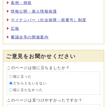
条例・例規
情報公開・個人情報保護
マイナンバー（社会保障・税番号）制度
広報
審議会等の開催案内
ご意見をお聞かせください
このページは役に立ちましたか？
役に立った
どちらともいえない
役に立たなかった
このページは見つけやすかったですか？