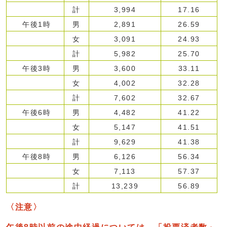
計
3,994
17.16
午後1時
男
2,891
26.59
女
3,091
24.93
計
5,982
25.70
午後3時
男
3,600
33.11
女
4,002
32.28
計
7,602
32.67
午後6時
男
4,482
41.22
女
5,147
41.51
計
9,629
41.38
午後8時
男
6,126
56.34
女
7,113
57.37
計
13,239
56.89
〈注意〉