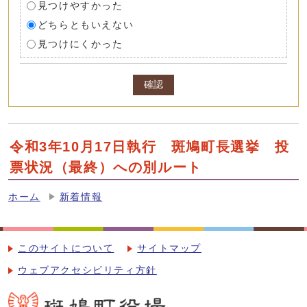
見つけやすかった
どちらともいえない
見つけにくかった
確認
令和3年10月17日執行 斑鳩町長選挙 投
票状況（最終）への別ルート
ホーム
新着情報
このサイトについて
サイトマップ
ウェブアクセシビリティ方針