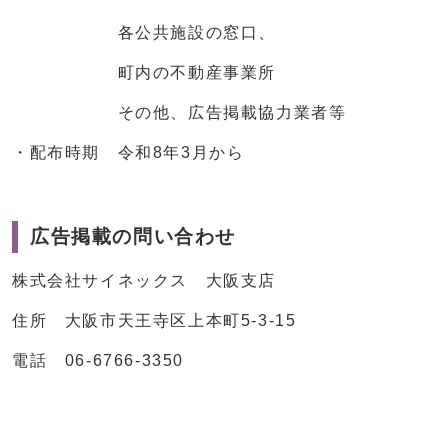
各公共施設の窓口、
町内の不動産事業所
その他、広告掲載協力業者等
・配布時期 令和8年3月から
広告掲載の問い合わせ
株式会社サイネックス 大阪支店
住所 大阪市天王寺区上本町5-3-15
電話 06-6766-3350