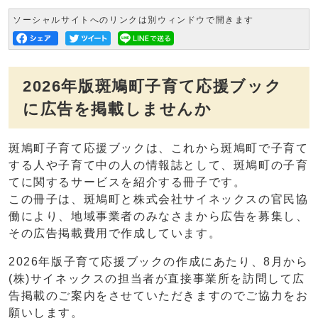
ソーシャルサイトへのリンクは別ウィンドウで開きます
2026年版斑鳩町子育て応援ブック
に広告を掲載しませんか
斑鳩町子育て応援ブックは、これから斑鳩町で子育て
する人や子育て中の人の情報誌として、斑鳩町の子育
てに関するサービスを紹介する冊子です。
この冊子は、斑鳩町と株式会社サイネックスの官民協
働により、地域事業者のみなさまから広告を募集し、
その広告掲載費用で作成しています。
2026年版子育て応援ブックの作成にあたり、8月から
(株)サイネックスの担当者が直接事業所を訪問して広
告掲載のご案内をさせていただきますのでご協力をお
願いします。