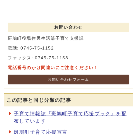
お問い合わせ
斑鳩町役場住民生活部子育て支援課
電話: 0745-75-1152
ファックス: 0745-75-1153
電話番号のかけ間違いにご注意ください！
お問い合わせフォーム
この記事と同じ分類の記事
子育て情報誌『斑鳩町子育て応援ブック』を配
布しています
斑鳩町子育て応援宣言