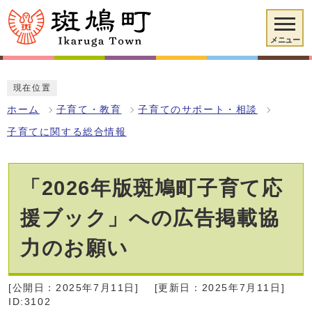
メニュー
現在位置
ホーム
子育て・教育
子育てのサポート・相談
子育てに関する総合情報
「2026年版斑鳩町子育て応
援ブック」への広告掲載協
力のお願い
[公開日：2025年7月11日]
[更新日：2025年7月11日]
ID:3102