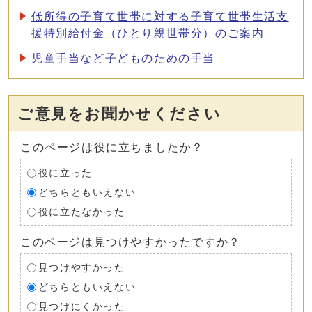
低所得の子育て世帯に対する子育て世帯生活支
援特別給付金（ひとり親世帯分）のご案内
児童手当など子どものための手当
ご意見をお聞かせください
このページは役に立ちましたか？
役に立った
どちらともいえない
役に立たなかった
このページは見つけやすかったですか？
見つけやすかった
どちらともいえない
見つけにくかった