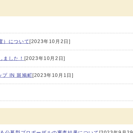
度）について
[2023年10月2日]
しました！
[2023年10月2日]
プ IN 斑鳩町
[2023年10月1日]
係る公募型プロポーザルの審査結果について
[2023年9月2