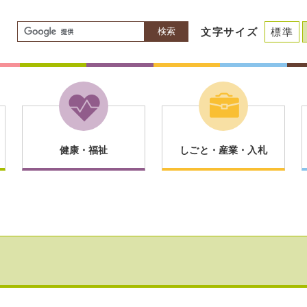
検索
文字サイズ
標準
健康・福祉
しごと・産業・入札