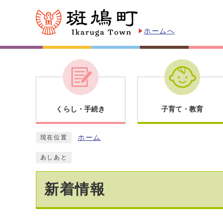
ホームへ
くらし・手続き
子育て・教育
ホーム
現在位置
あしあと
新着情報