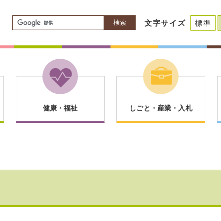
検索
文字サイズ
標準
健康・福祉
しごと・産業・入札