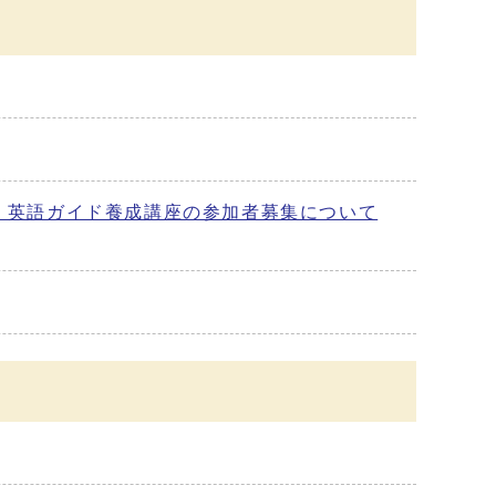
 英語ガイド養成講座の参加者募集について