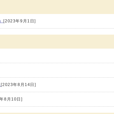
）
[2023年9月1日]
止
[2023年8月14日]
3年8月10日]