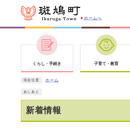
ホームへ
くらし・手続き
子育て・教育
ホーム
現在位置
あしあと
新着情報