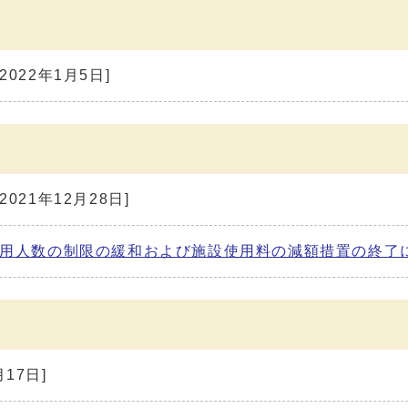
[2022年1月5日]
[2021年12月28日]
利用人数の制限の緩和および施設使用料の減額措置の終了に
月17日]