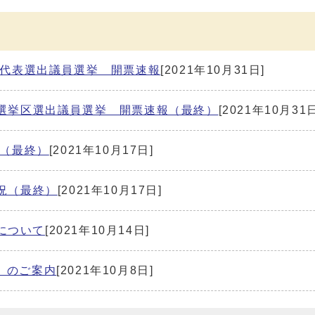
例代表選出議員選挙 開票速報
[2021年10月31日]
小選挙区選出議員選挙 開票速報（最終）
[2021年10月31日
報（最終）
[2021年10月17日]
状況（最終）
[2021年10月17日]
について
[2021年10月14日]
」のご案内
[2021年10月8日]