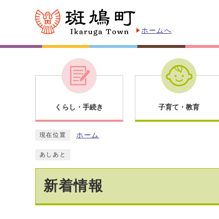
ホームへ
くらし・手続き
子育て・教育
ホーム
現在位置
あしあと
新着情報