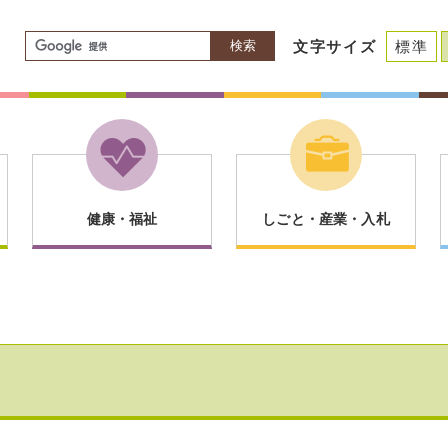
検索
文字サイズ
標準
健康・福祉
しごと・産業・入札