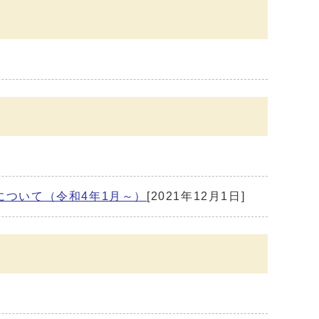
ついて（令和4年1月～）
[2021年12月1日]