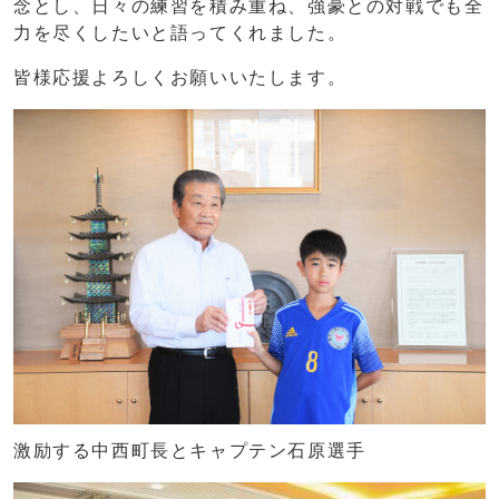
念とし、日々の練習を積み重ね、強豪との対戦でも全
力を尽くしたいと語ってくれました。
皆様応援よろしくお願いいたします。
激励する中西町長とキャプテン石原選手