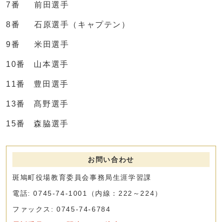
7番 前田選手
8番 石原選手（キャプテン）
9番 米田選手
10番 山本選手
11番 豊田選手
13番 髙野選手
15番 森脇選手
お問い合わせ
斑鳩町役場教育委員会事務局生涯学習課
電話: 0745-74-1001（内線：222～224）
ファックス: 0745-74-6784