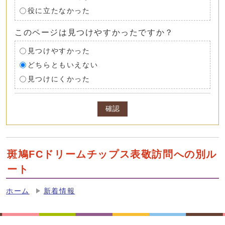
役に立たなかった
このページは見つけやすかったですか？
見つけやすかった
どちらともいえない
見つけにくかった
確認
斑鳩FCドリームチップス表敬訪問への別ル
ート
ホーム
新着情報