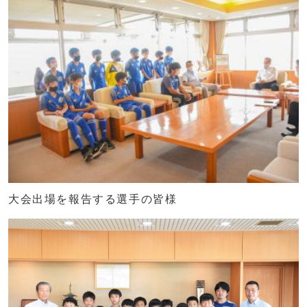
大会出場を報告する選手の皆様