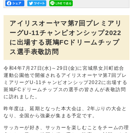
アイリスオーヤマ第7回プレミアリ
ーグU-11チャンピオンシップ2022
に出場する斑鳩FCドリームチップ
ス選手表敬訪問
令和4年7月27日(水)～29日(金)に宮城県女川町総合
運動公園他で開催されるアイリスオーヤマ第7回プレ
ミアリーグU-11チャンピオンシップ2022に出場する
斑鳩FCドリームチップスの選手の皆さんが表敬訪問
に訪れました。
昨年度は、延期となった本大会は、2年ぶりの大会と
なり、全国から強豪が集まる予定です。
サッカーが好き、サッカーを楽しむことをチームの理