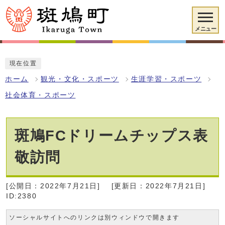
メニュー
現在位置
ホーム
観光・文化・スポーツ
生涯学習・スポーツ
社会体育・スポーツ
斑鳩FCドリームチップス表
敬訪問
[公開日：2022年7月21日]
[更新日：2022年7月21日]
ID:2380
ソーシャルサイトへのリンクは別ウィンドウで開きます