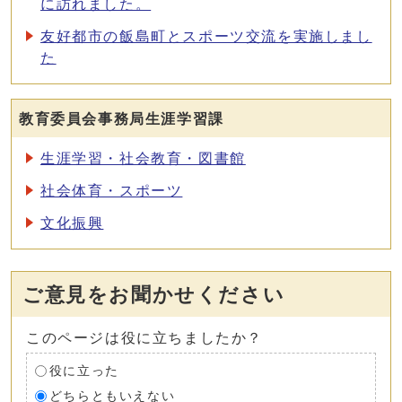
に訪れました。
友好都市の飯島町とスポーツ交流を実施しまし
た
教育委員会事務局生涯学習課
生涯学習・社会教育・図書館
社会体育・スポーツ
文化振興
ご意見をお聞かせください
このページは役に立ちましたか？
役に立った
どちらともいえない