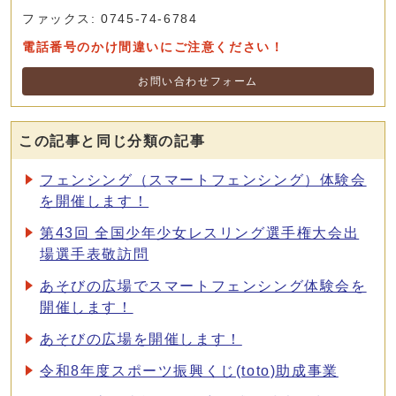
ファックス: 0745-74-6784
電話番号のかけ間違いにご注意ください！
お問い合わせフォーム
この記事と同じ分類の記事
フェンシング（スマートフェンシング）体験会
を開催します！
第43回 全国少年少女レスリング選手権大会出
場選手表敬訪問
あそびの広場でスマートフェンシング体験会を
開催します！
あそびの広場を開催します！
令和8年度スポーツ振興くじ(toto)助成事業