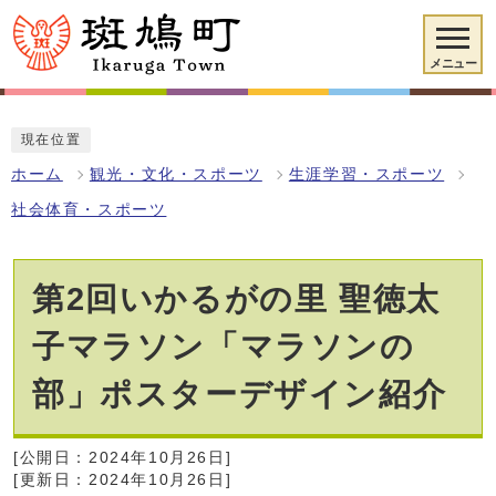
メニュー
現在位置
ホーム
観光・文化・スポーツ
生涯学習・スポーツ
社会体育・スポーツ
第2回いかるがの里 聖徳太
子マラソン「マラソンの
部」ポスターデザイン紹介
[公開日：2024年10月26日]
[更新日：2024年10月26日]