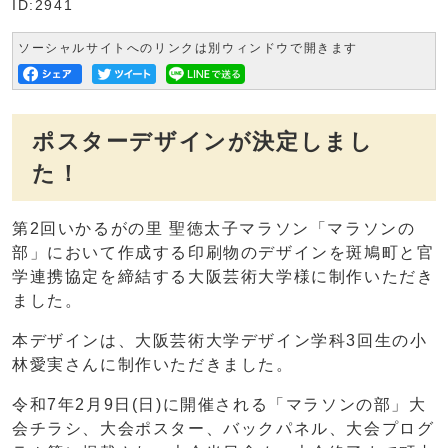
ID:2941
ソーシャルサイトへのリンクは別ウィンドウで開きます
ポスターデザインが決定しまし
た！
第2回いかるがの里 聖徳太子マラソン「マラソンの
部」において作成する印刷物のデザインを斑鳩町と官
学連携協定を締結する大阪芸術大学様に制作いただき
ました。
本デザインは、大阪芸術大学デザイン学科3回生の小
林愛実さんに制作いただきました。
令和7年2月9日(日)に開催される「マラソンの部」大
会チラシ、大会ポスター、バックパネル、大会プログ