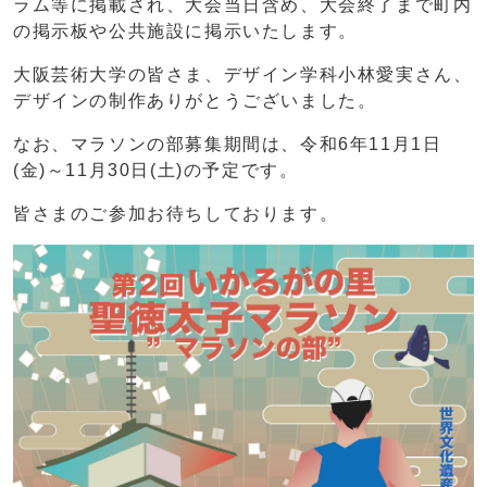
ラム等に掲載され、大会当日含め、大会終了まで町内
の掲示板や公共施設に掲示いたします。
大阪芸術大学の皆さま、デザイン学科小林愛実さん、
デザインの制作ありがとうございました。
なお、マラソンの部募集期間は、令和6年11月1日
(金)～11月30日(土)の予定です。
皆さまのご参加お待ちしております。