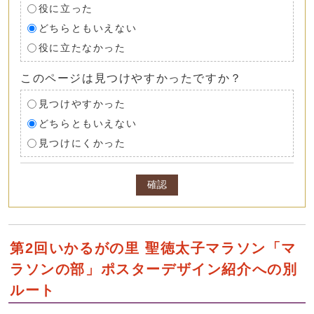
役に立った
どちらともいえない
役に立たなかった
このページは見つけやすかったですか？
見つけやすかった
どちらともいえない
見つけにくかった
確認
第2回いかるがの里 聖徳太子マラソン「マ
ラソンの部」ポスターデザイン紹介への別
ルート