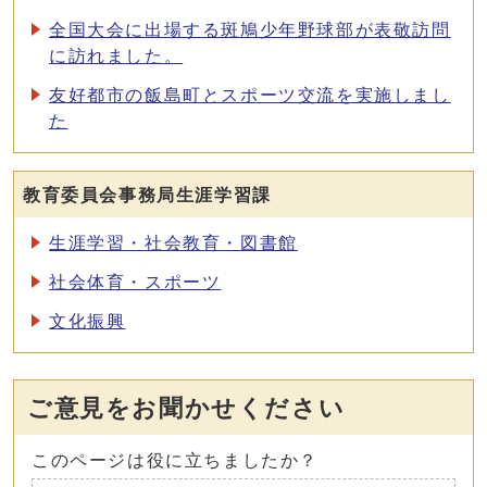
全国大会に出場する斑鳩少年野球部が表敬訪問
に訪れました。
友好都市の飯島町とスポーツ交流を実施しまし
た
教育委員会事務局生涯学習課
生涯学習・社会教育・図書館
社会体育・スポーツ
文化振興
ご意見をお聞かせください
このページは役に立ちましたか？