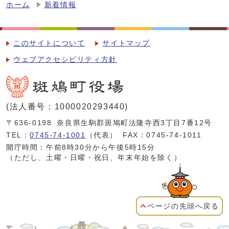
ホーム
新着情報
このサイトについて
サイトマップ
ウェブアクセシビリティ方針
(法人番号：1000020293440)
〒636-0198
奈良県生駒郡斑鳩町法隆寺西3丁目7番12号
TEL：
0745-74-1001
（代表）
FAX：0745-74-1011
開庁時間：午前8時30分から午後5時15分
（ただし、土曜・日曜・祝日、年末年始を除く）
ページの先頭へ戻る