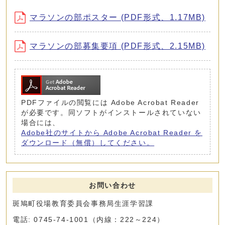
マラソンの部ポスター (PDF形式、1.17MB)
マラソンの部募集要項 (PDF形式、2.15MB)
PDFファイルの閲覧には Adobe Acrobat Reader
が必要です。同ソフトがインストールされていない
場合には、
Adobe社のサイトから Adobe Acrobat Reader を
ダウンロード（無償）してください。
お問い合わせ
斑鳩町役場教育委員会事務局生涯学習課
電話: 0745-74-1001（内線：222～224）