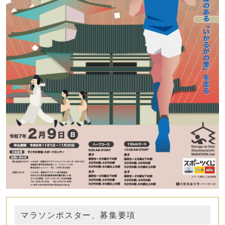
マラソンポスター、募集要項